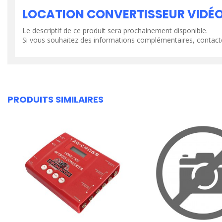
LOCATION CONVERTISSEUR VIDÉO
Le descriptif de ce produit sera prochainement disponible.
Si vous souhaitez des informations complémentaires, contact
PRODUITS SIMILAIRES