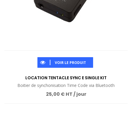
VOIR LE PRODUIT
LOCATION TENTACLE SYNC E SINGLE KIT
Boitier de synchonisation Time Code via Bluetooth
25,00 € HT / jour