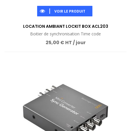
VOIR LE PRODUIT
LOCATION AMBIANT LOCKIT BOX ACL203
Boitier de synchronisation Time code
25,00 € HT / jour