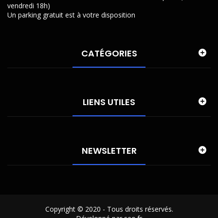
vendredi 18h)
Un parking gratuit est à votre disposition
CATÉGORIES
LIENS UTILES
NEWSLETTER
Copyright © 2020 - Tous droits réservés.