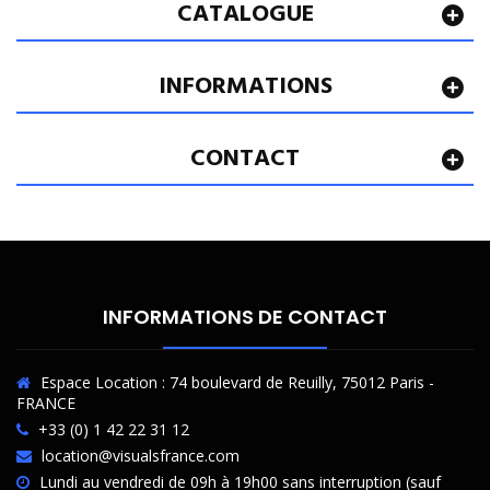
CATALOGUE
INFORMATIONS
CONTACT
INFORMATIONS DE CONTACT
Espace Location : 74 boulevard de Reuilly, 75012 Paris -
FRANCE
+33 (0) 1 42 22 31 12
location@visualsfrance.com
Lundi au vendredi de 09h à 19h00 sans interruption (sauf