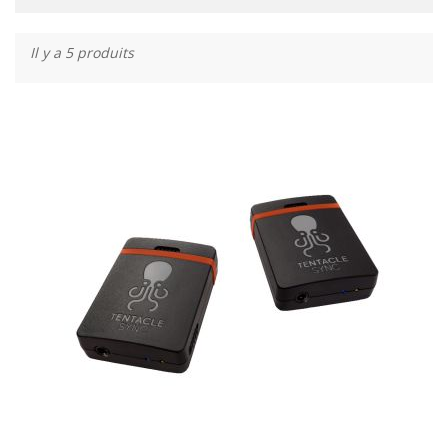
Il y a 5 produits