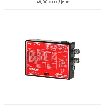
45,00 € HT / jour