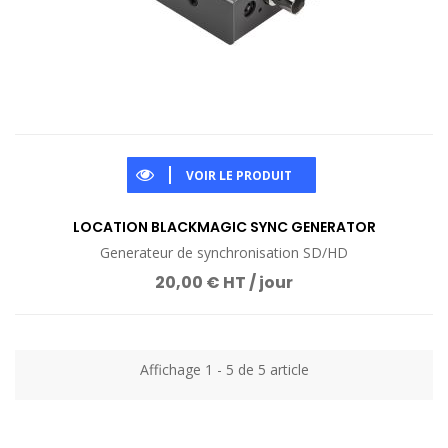
VOIR LE PRODUIT
LOCATION BLACKMAGIC SYNC GENERATOR
Generateur de synchronisation SD/HD
20,00 € HT / jour
Affichage 1 - 5 de 5 article