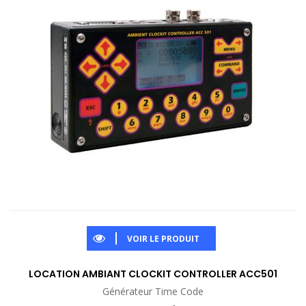
VOIR LE PRODUIT
LOCATION AMBIANT CLOCKIT CONTROLLER ACC501
Générateur Time Code