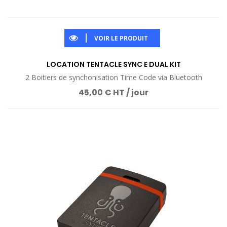
VOIR LE PRODUIT
LOCATION TENTACLE SYNC E DUAL KIT
2 Boitiers de synchonisation Time Code via Bluetooth
45,00 € HT / jour