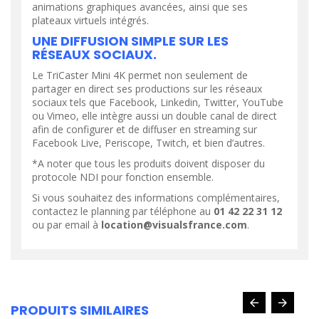
animations graphiques avancées, ainsi que ses
plateaux virtuels intégrés.
UNE DIFFUSION SIMPLE SUR LES
RÉSEAUX SOCIAUX.
Le TriCaster Mini 4K permet non seulement de
partager en direct ses productions sur les réseaux
sociaux tels que Facebook, Linkedin, Twitter, YouTube
ou Vimeo, elle intègre aussi un double canal de direct
afin de configurer et de diffuser en streaming sur
Facebook Live, Periscope, Twitch, et bien d’autres.
*A noter que tous les produits doivent disposer du
protocole NDI pour fonction ensemble.
Si vous souhaitez des informations complémentaires,
contactez le planning par téléphone au
01 42 22 31 12
ou par email à
location@visualsfrance.com
.
PRODUITS SIMILAIRES