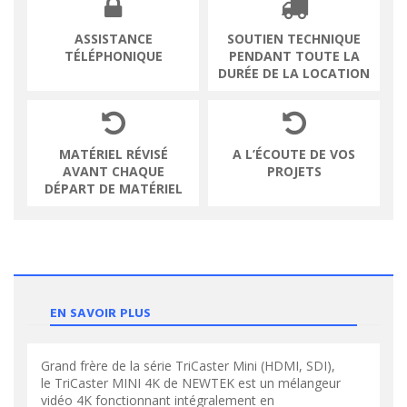
ASSISTANCE
SOUTIEN TECHNIQUE
TÉLÉPHONIQUE
PENDANT TOUTE LA
DURÉE DE LA LOCATION
MATÉRIEL RÉVISÉ
A L’ÉCOUTE DE VOS
AVANT CHAQUE
PROJETS
DÉPART DE MATÉRIEL
EN SAVOIR PLUS
Grand frère de la série TriCaster Mini (HDMI, SDI),
le TriCaster MINI 4K de NEWTEK est un mélangeur
vidéo 4K fonctionnant intégralement en