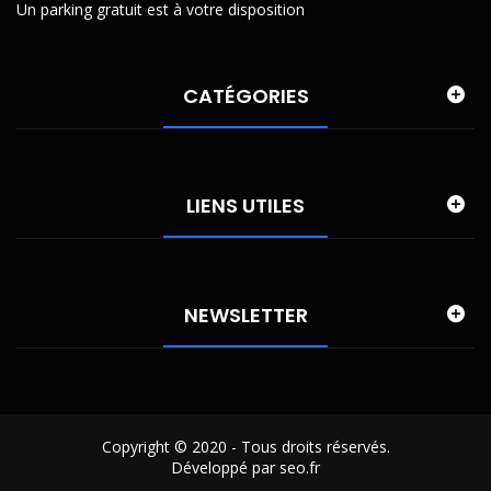
Un parking gratuit est à votre disposition
CATÉGORIES
LIENS UTILES
NEWSLETTER
Copyright © 2020 - Tous droits réservés.
Développé par seo.fr