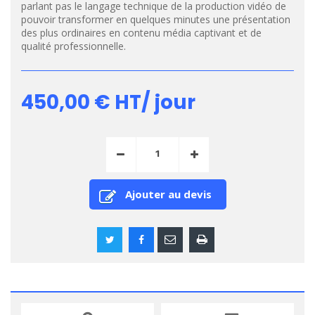
parlant pas le langage technique de la production vidéo de
pouvoir transformer en quelques minutes une présentation
des plus ordinaires en contenu média captivant et de
qualité professionnelle.
450,00 €
HT/ jour
Ajouter au devis