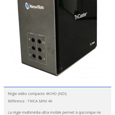
Régie vidéo compacte 4K/HD (NDI)
Référence :
TRICA MINI 4K
La régie multimédia ultra mobile permet à quiconque ne