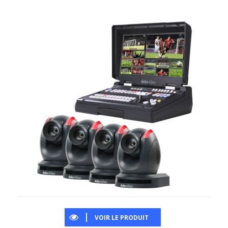
VOIR LE PRODUIT