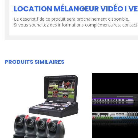
LOCATION MÉLANGEUR VIDÉO I VE
Le descriptif de ce produit sera prochainement disponible.
Si vous souhaitez des informations complémentaires, contact
PRODUITS SIMILAIRES