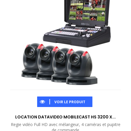
VOIR LE PRODUIT
LOCATION DATAVIDEO MOBILECAST HS 3200 X...
Regie vidéo Full HD avec mélangeur, 4 caméras et pupitre
de commande