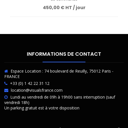
450,00 € HT / jour
INFORMATIONS DE CONTACT
Espace Location : 74 boulevard de Reuilly, 75012 Paris -
FRANCE
+33 (0) 1 42 22 31 12
location@visualsfrance.com
Lundi au vendredi de 09h à 19h00 sans interruption (sauf
vendredi 18h)
Un parking gratuit est à votre disposition