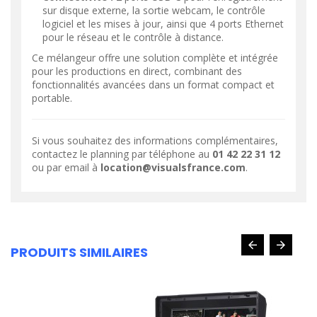
sur disque externe, la sortie webcam, le contrôle
logiciel et les mises à jour, ainsi que 4 ports Ethernet
pour le réseau et le contrôle à distance.
Ce mélangeur offre une solution complète et intégrée
pour les productions en direct, combinant des
fonctionnalités avancées dans un format compact et
portable.
Si vous souhaitez des informations complémentaires,
contactez le planning par téléphone au
01 42 22 31 12
ou par email à
location@visualsfrance.com
.
PRODUITS SIMILAIRES