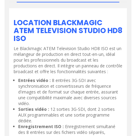
LOCATION BLACKMAGIC
ATEM TELEVISION STUDIO HD8
ISO
Le Blackmagic ATEM Television Studio HD8 ISO est un
mélangeur de production en direct tout-en-un, idéal
pour les professionnels du broadcast et les
productions en direct. Il intègre un panneau de contrôle
broadcast et offre les fonctionnalités suivantes :
Entrées vidéo :
8 entrées 3G-SDI avec
synchronisation et convertisseurs de fréquence
d'images et de format sur chaque entrée, assurant
une compatibilité maximale avec diverses sources
vidéo.
Sorties vidéo :
12 sorties 3G-SDI, dont 2 sorties
AUX programmables et une sortie programme
dédiée.
Enregistrement ISO :
Enregistrement simultané
des 8 entrées sur des fichiers vidéo séparés,