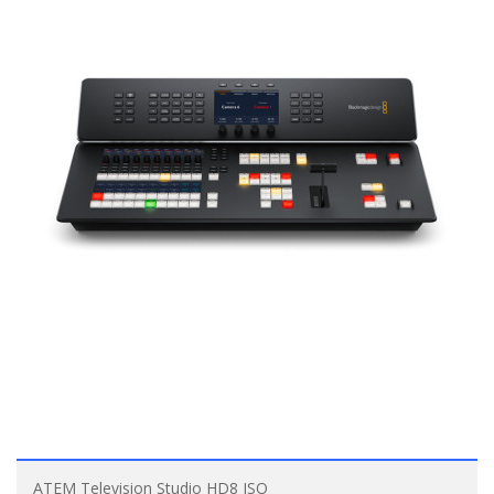
ATEM Television Studio HD8 ISO