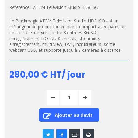
Référence :
ATEM Television Studio HD8 ISO
Le Blackmagic ATEM Television Studio HD8 ISO est un
mélangeur de production en direct compact avec panneau
de contrôle intégré. Il offre 8 entrées 3G-SDI,
enregistrement ISO des 8 entrées, streaming,
enregistrement, multi view, DVE, incrustateurs, sortie
webcam USB, et supporte jusqu'à 8 caméras à distance.
280,00 €
HT/ jour
Ajouter au devis