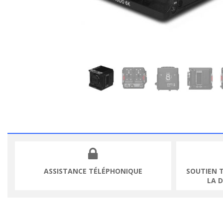
ASSISTANCE TÉLÉPHONIQUE
SOUTIEN 
LA 