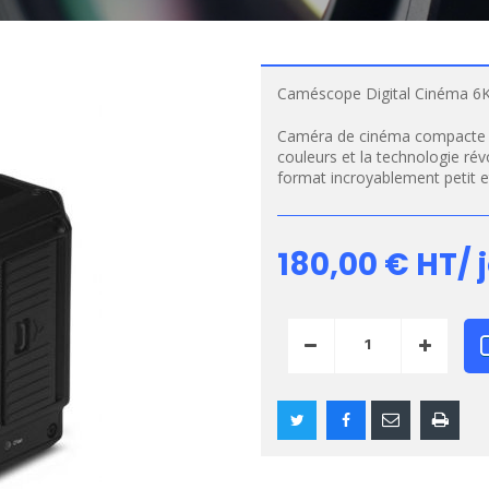
Caméscope Digital Cinéma 6K
Caméra de cinéma compacte of
couleurs et la technologie rév
format incroyablement petit e
180,00 €
HT/ 