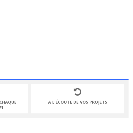
 CHAQUE
A L’ÉCOUTE DE VOS PROJETS
EL