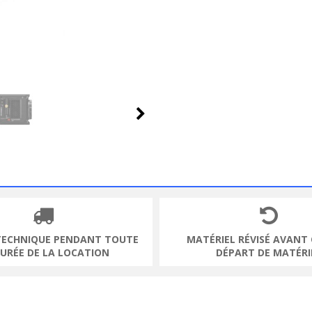
TECHNIQUE PENDANT TOUTE
MATÉRIEL RÉVISÉ AVANT
DURÉE DE LA LOCATION
DÉPART DE MATÉRI