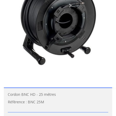
Cordon BNC HD - 25 métres
Référence :
BNC 25M