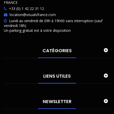
FRANCE
+33 (0) 1 42 22 31 12
location@visualsfrance.com
Lundi au vendredi de 09h à 19h00 sans interruption (sauf
vendredi 18h)
Un parking gratuit est à votre disposition
CATÉGORIES
LIENS UTILES
NEWSLETTER