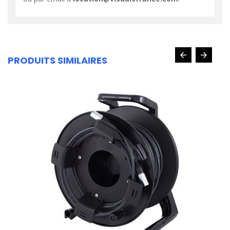
PRODUITS SIMILAIRES