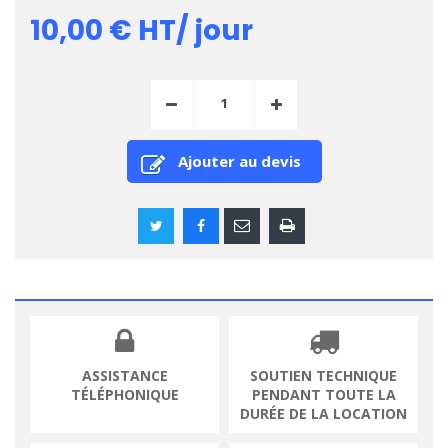
10,00 €
HT/ jour
Ajouter au devis
ASSISTANCE
SOUTIEN TECHNIQUE
TÉLÉPHONIQUE
PENDANT TOUTE LA
DURÉE DE LA LOCATION