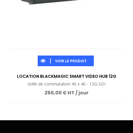
VOIR LE PRODUIT
LOCATION BLACKMAGIC SMART VIDEO HUB 12G
Grille de commutation 40 x 40 - 12G-SDI
250,00 € HT / jour