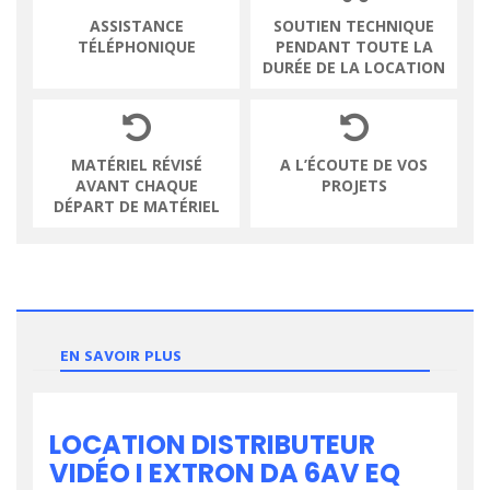
ASSISTANCE
SOUTIEN TECHNIQUE
TÉLÉPHONIQUE
PENDANT TOUTE LA
DURÉE DE LA LOCATION
MATÉRIEL RÉVISÉ
A L’ÉCOUTE DE VOS
AVANT CHAQUE
PROJETS
DÉPART DE MATÉRIEL
EN SAVOIR PLUS
LOCATION DISTRIBUTEUR
VIDÉO I EXTRON DA 6AV EQ