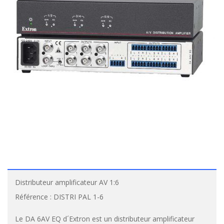
Distributeur amplificateur AV 1:6
Référence :
DISTRI PAL 1-6
Le DA 6AV EQ d´Extron est un distributeur amplificateur