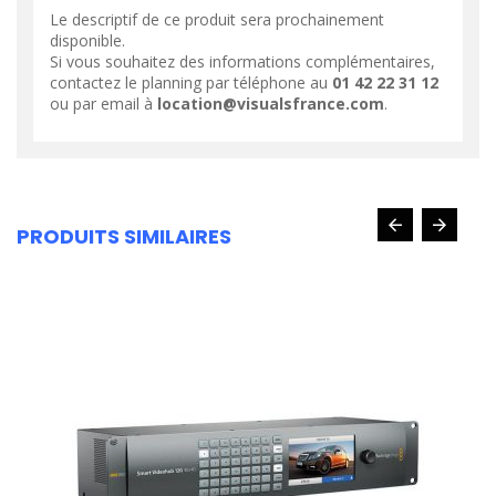
Le descriptif de ce produit sera prochainement
disponible.
Si vous souhaitez des informations complémentaires,
contactez le planning par téléphone au
01 42 22 31 12
ou par email à
location@visualsfrance.com
.
PRODUITS SIMILAIRES