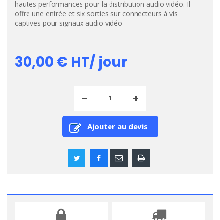
hautes performances pour la distribution audio vidéo. Il
offre une entrée et six sorties sur connecteurs à vis
captives pour signaux audio vidéo
30,00 €
HT/ jour
Ajouter au devis