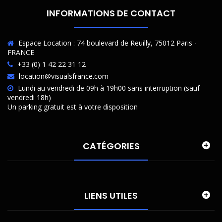
INFORMATIONS DE CONTACT
Espace Location : 74 boulevard de Reuilly, 75012 Paris -
FRANCE
+33 (0) 1 42 22 31 12
location@visualsfrance.com
Lundi au vendredi de 09h à 19h00 sans interruption (sauf
vendredi 18h)
Un parking gratuit est à votre disposition
CATÉGORIES
LIENS UTILES