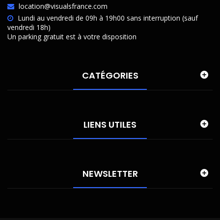
location@visualsfrance.com
Lundi au vendredi de 09h à 19h00 sans interruption (sauf
vendredi 18h)
Un parking gratuit est à votre disposition
CATÉGORIES
LIENS UTILES
NEWSLETTER