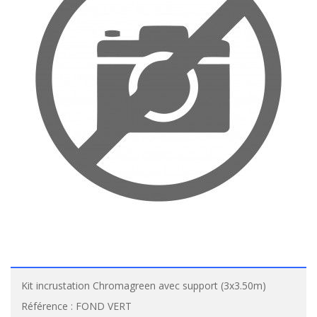
Kit incrustation Chromagreen avec support (3x3.50m)
Référence :
FOND VERT