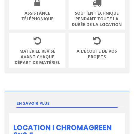
ASSISTANCE
SOUTIEN TECHNIQUE
TÉLÉPHONIQUE
PENDANT TOUTE LA
DURÉE DE LA LOCATION
MATÉRIEL RÉVISÉ
A L’ÉCOUTE DE VOS
AVANT CHAQUE
PROJETS
DÉPART DE MATÉRIEL
EN SAVOIR PLUS
LOCATION I CHROMAGREEN