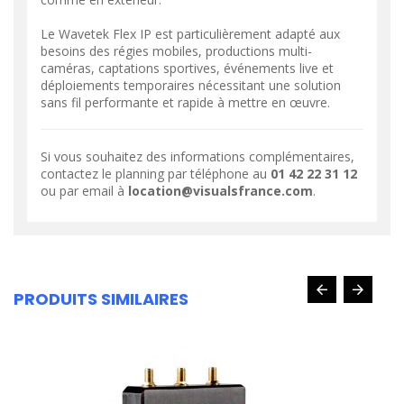
Le Wavetek Flex IP est particulièrement adapté aux
besoins des régies mobiles, productions multi-
caméras, captations sportives, événements live et
déploiements temporaires nécessitant une solution
sans fil performante et rapide à mettre en œuvre.
Si vous souhaitez des informations complémentaires,
contactez le planning par téléphone au
01 42 22 31 12
ou par email à
location@visualsfrance.com
.
PRODUITS SIMILAIRES