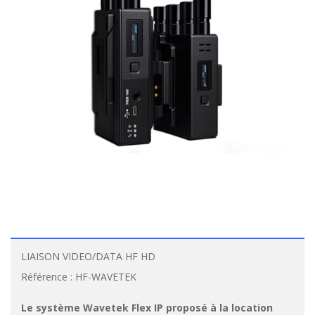
LIAISON VIDEO/DATA HF HD
Référence :
HF-WAVETEK
Le système Wavetek Flex IP proposé à la location