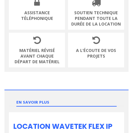
ASSISTANCE
SOUTIEN TECHNIQUE
TÉLÉPHONIQUE
PENDANT TOUTE LA
DURÉE DE LA LOCATION
MATÉRIEL RÉVISÉ
A L’ÉCOUTE DE VOS
AVANT CHAQUE
PROJETS
DÉPART DE MATÉRIEL
EN SAVOIR PLUS
LOCATION WAVETEK FLEX IP