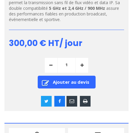
permet la transmission sans fil de flux vidéo et data IP. Sa
double compatibilité
5 GHz et 2,4 GHz / 900 MHz
assure
des performances fiables en production broadcast,
événementielle et sportive.
300,00 €
HT/ jour
Ajouter au devis