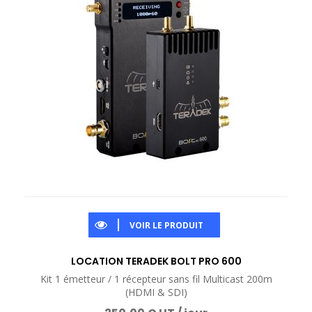
VOIR LE PRODUIT
LOCATION TERADEK BOLT PRO 600
Kit 1 émetteur / 1 récepteur sans fil Multicast 200m
(HDMI & SDI)