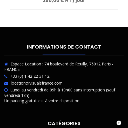
250,00 € HT / jour
INFORMATIONS DE CONTACT
Espace Location : 74 boulevard de Reuilly, 75012 Paris -
FRANCE
+33 (0) 1 42 22 31 12
location@visualsfrance.com
Lundi au vendredi de 09h à 19h00 sans interruption (sauf
vendredi 18h)
Un parking gratuit est à votre disposition
CATÉGORIES