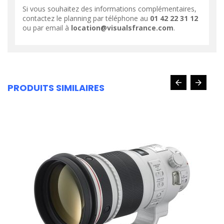
Si vous souhaitez des informations complémentaires,
contactez le planning par téléphone au
01 42 22 31 12
ou par email à
location@visualsfrance.com
.
PRODUITS SIMILAIRES