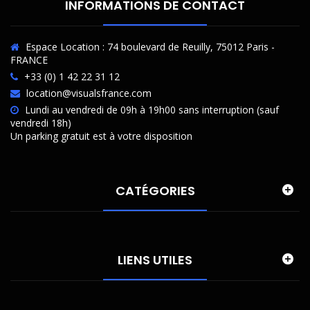
INFORMATIONS DE CONTACT
Espace Location : 74 boulevard de Reuilly, 75012 Paris -
FRANCE
+33 (0) 1 42 22 31 12
location@visualsfrance.com
Lundi au vendredi de 09h à 19h00 sans interruption (sauf
vendredi 18h)
Un parking gratuit est à votre disposition
CATÉGORIES
LIENS UTILES