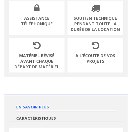
ASSISTANCE
SOUTIEN TECHNIQUE
TÉLÉPHONIQUE
PENDANT TOUTE LA
DURÉE DE LA LOCATION
MATÉRIEL RÉVISÉ
A L’ÉCOUTE DE VOS
AVANT CHAQUE
PROJETS
DÉPART DE MATÉRIEL
EN SAVOIR PLUS
CARACTÉRISTIQUES