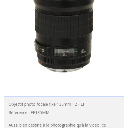
Objectif photo focale fixe 135mm F2 - EF
Référence :
EF135MM
Aussi bien destiné à la photographie qu’à la vidéo, ce