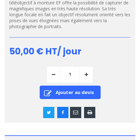
téléobjectif à monture EF offre la possibilité de capturer de
magnifiques images en très haute résolution. Sa très
longue focale en fait un objectif résolument orienté vers les
prises de vues éloignées mais également vers la
photographie de portraits.
50,00 €
HT/ jour
Ajouter au devis