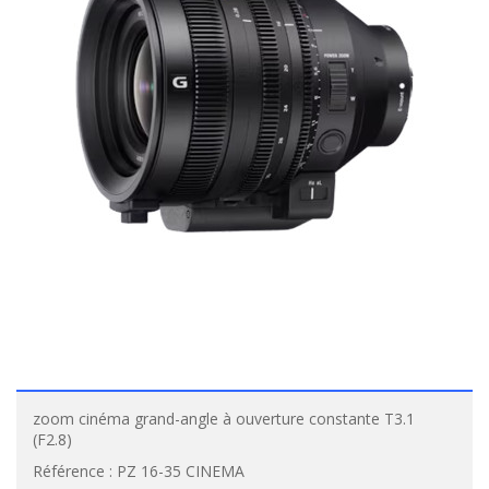
zoom cinéma grand-angle à ouverture constante T3.1
(F2.8)
Référence :
PZ 16-35 CINEMA