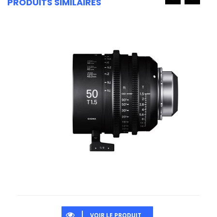
PRODUITS SIMILAIRES
VOIR LE PRODUIT