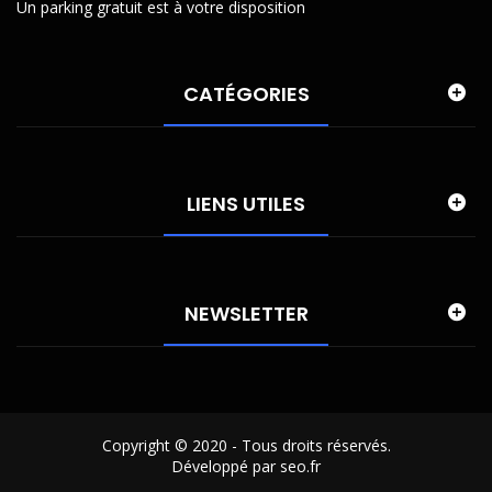
Un parking gratuit est à votre disposition
CATÉGORIES
LIENS UTILES
NEWSLETTER
Copyright © 2020 - Tous droits réservés.
Développé par seo.fr