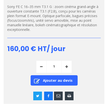
Sony FE C 16–35 mm T3.1 G : zoom cinéma grand-angle à
ouverture constante T3.1 (F2.8), conçu pour les caméras
plein format E-mount. Optique parfocale, bagues précises
(focus/zoom/iris), unité servo amovible, mise au point
manuelle linéaire, bokeh cinématographique et résolution
exceptionnelle.
160,00 €
HT/ jour
Ajouter au devis