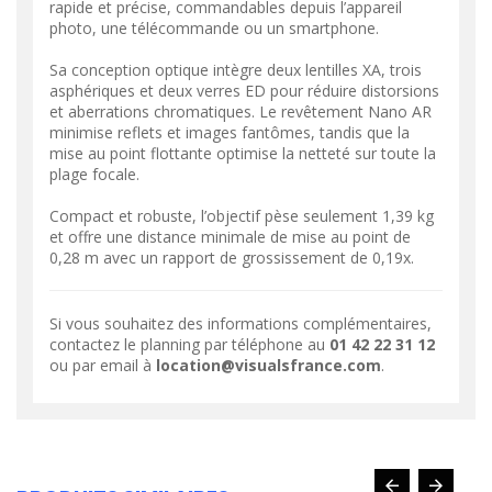
rapide et précise, commandables depuis l’appareil
photo, une télécommande ou un smartphone.
Sa conception optique intègre deux lentilles XA, trois
asphériques et deux verres ED pour réduire distorsions
et aberrations chromatiques. Le revêtement Nano AR
minimise reflets et images fantômes, tandis que la
mise au point flottante optimise la netteté sur toute la
plage focale.
Compact et robuste, l’objectif pèse seulement 1,39 kg
et offre une distance minimale de mise au point de
0,28 m avec un rapport de grossissement de 0,19x.
Si vous souhaitez des informations complémentaires,
contactez le planning par téléphone au
01 42 22 31 12
ou par email à
location@visualsfrance.com
.