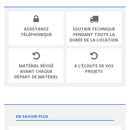
ASSISTANCE
SOUTIEN TECHNIQUE
TÉLÉPHONIQUE
PENDANT TOUTE LA
DURÉE DE LA LOCATION
MATÉRIEL RÉVISÉ
A L’ÉCOUTE DE VOS
AVANT CHAQUE
PROJETS
DÉPART DE MATÉRIEL
EN SAVOIR PLUS