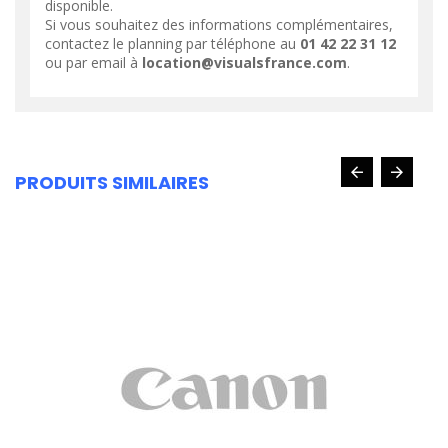
disponible.
Si vous souhaitez des informations complémentaires,
contactez le planning par téléphone au
01 42 22 31 12
ou par email à
location@visualsfrance.com
.
PRODUITS SIMILAIRES