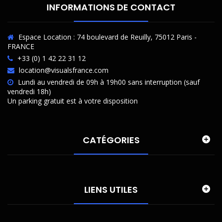
INFORMATIONS DE CONTACT
Espace Location : 74 boulevard de Reuilly, 75012 Paris -
FRANCE
+33 (0) 1 42 22 31 12
location@visualsfrance.com
Lundi au vendredi de 09h à 19h00 sans interruption (sauf
vendredi 18h)
Un parking gratuit est à votre disposition
CATÉGORIES
LIENS UTILES