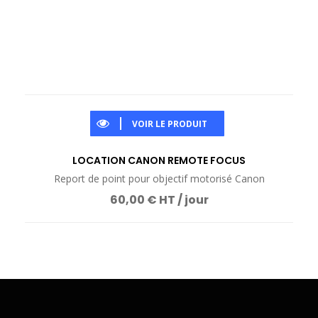
VOIR LE PRODUIT
LOCATION CANON REMOTE FOCUS
Report de point pour objectif motorisé Canon
60,00 € HT / jour