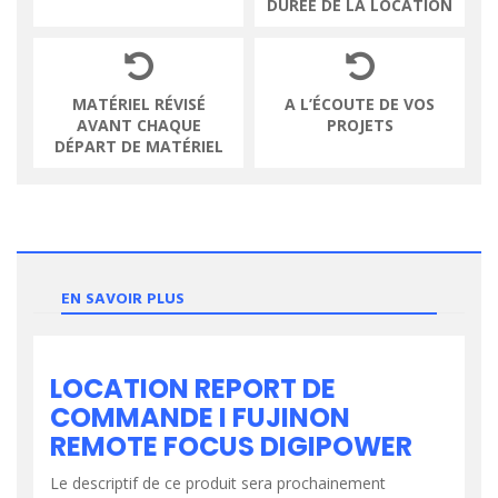
DURÉE DE LA LOCATION
MATÉRIEL RÉVISÉ
A L’ÉCOUTE DE VOS
AVANT CHAQUE
PROJETS
DÉPART DE MATÉRIEL
EN SAVOIR PLUS
LOCATION REPORT DE
COMMANDE I FUJINON
REMOTE FOCUS DIGIPOWER
Le descriptif de ce produit sera prochainement