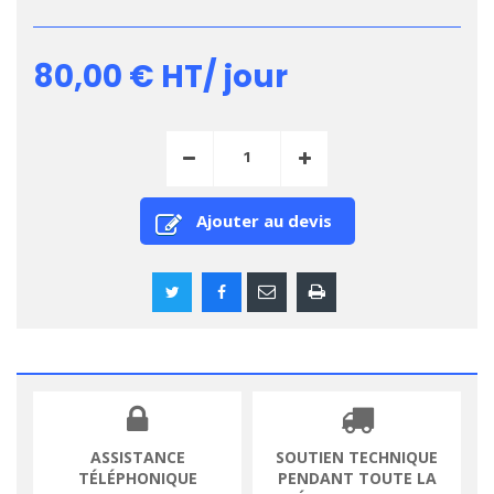
80,00 €
HT/ jour
Ajouter au devis
ASSISTANCE
SOUTIEN TECHNIQUE
TÉLÉPHONIQUE
PENDANT TOUTE LA