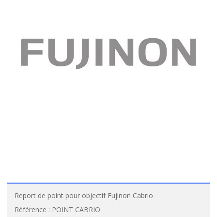
Report de point pour objectif Fujinon Cabrio
Référence :
POINT CABRIO