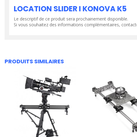
LOCATION SLIDER I KONOVA K5
Le descriptif de ce produit sera prochainement disponible.
Si vous souhaitez des informations complémentaires, contact
PRODUITS SIMILAIRES