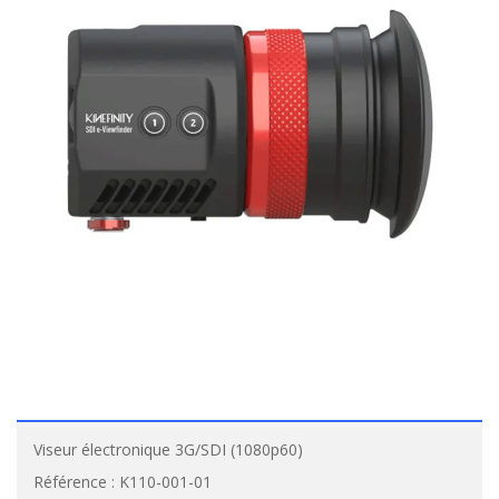
Viseur électronique 3G/SDI (1080p60)
Référence :
K110-001-01