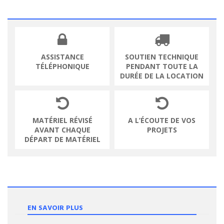
ASSISTANCE
SOUTIEN TECHNIQUE
TÉLÉPHONIQUE
PENDANT TOUTE LA
DURÉE DE LA LOCATION
MATÉRIEL RÉVISÉ
A L’ÉCOUTE DE VOS
AVANT CHAQUE
PROJETS
DÉPART DE MATÉRIEL
EN SAVOIR PLUS