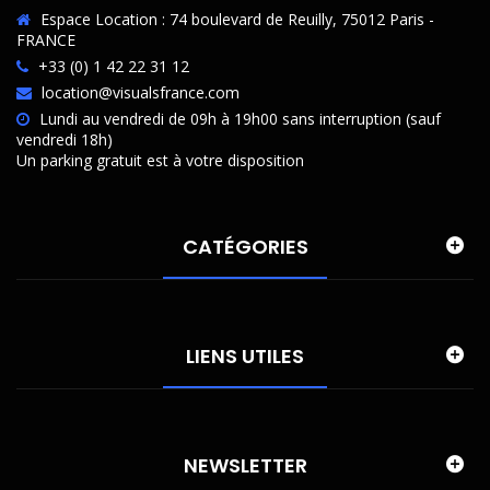
Espace Location : 74 boulevard de Reuilly, 75012 Paris -
FRANCE
+33 (0) 1 42 22 31 12
location@visualsfrance.com
Lundi au vendredi de 09h à 19h00 sans interruption (sauf
vendredi 18h)
Un parking gratuit est à votre disposition
CATÉGORIES
LIENS UTILES
NEWSLETTER