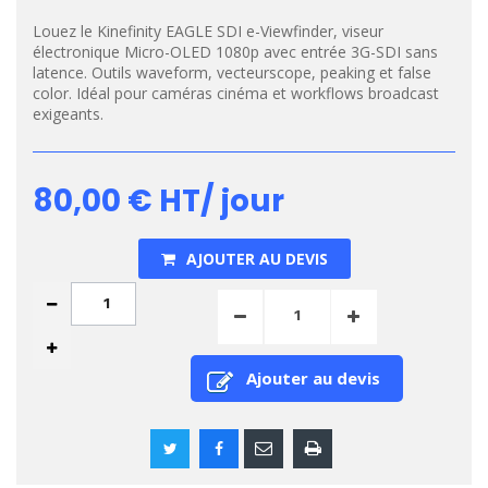
Louez le Kinefinity EAGLE SDI e-Viewfinder, viseur
électronique Micro-OLED 1080p avec entrée 3G-SDI sans
latence. Outils waveform, vecteurscope, peaking et false
color. Idéal pour caméras cinéma et workflows broadcast
exigeants.
80,00 €
HT/ jour
AJOUTER AU DEVIS
Ajouter au devis