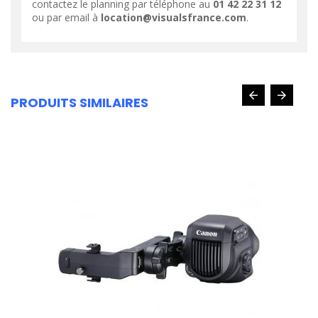
contactez le planning par téléphone au
01 42 22 31 12
ou par email à
location@visualsfrance.com
.
PRODUITS SIMILAIRES