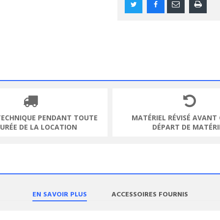
TECHNIQUE PENDANT TOUTE
MATÉRIEL RÉVISÉ AVANT
DURÉE DE LA LOCATION
DÉPART DE MATÉRI
EN SAVOIR PLUS
ACCESSOIRES FOURNIS