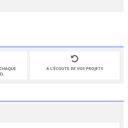
 CHAQUE
A L’ÉCOUTE DE VOS PROJETS
EL