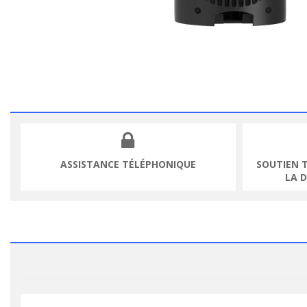
ASSISTANCE TÉLÉPHONIQUE
SOUTIEN 
LA 