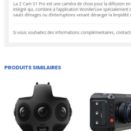
La Z Cam S1 Pro est une caméra de choix pour la diffusion en 
intégré qui, combiné à l’application WonderLive spécialement 
sauts d’images ou d’interruptions venant déranger la limpidité d
Si vous souhaitez des informations complémentaires, contact
PRODUITS SIMILAIRES