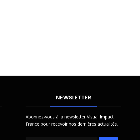
NEWSLETTER
Abonnez-vous à la newsletter Visual Impact
France pour recevoir nos dernières actualités.