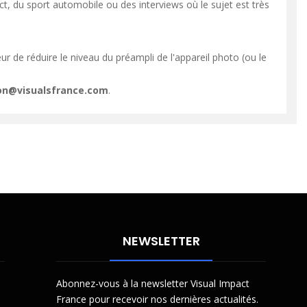
t, du sport automobile ou des interviews où le sujet est très
ur de réduire le niveau du préampli de l'appareil photo (ou le
ion@visualsfrance.com
.
NEWSLETTER
Abonnez-vous à la newsletter Visual Impact
France pour recevoir nos dernières actualités.