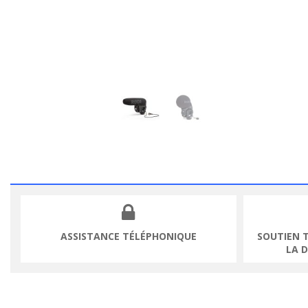
ASSISTANCE TÉLÉPHONIQUE
SOUTIEN 
LA 