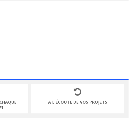
 CHAQUE
A L’ÉCOUTE DE VOS PROJETS
EL