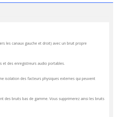
rs les canaux gauche et droit) avec un bruit propre
s et des enregistreurs audio portables.
e isolation des facteurs physiques externes qui peuvent
t des bruits bas de gamme. Vous supprimerez ainsi les bruits