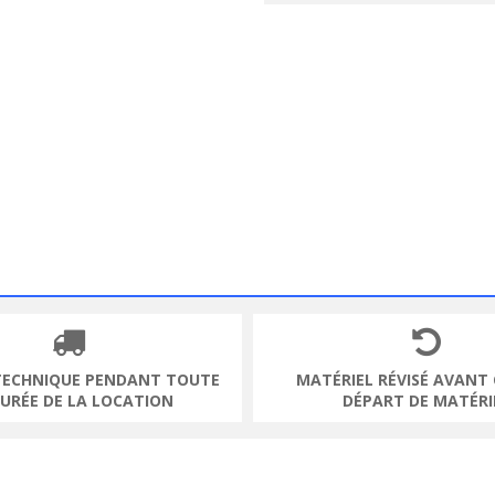
TECHNIQUE PENDANT TOUTE
MATÉRIEL RÉVISÉ AVANT
DURÉE DE LA LOCATION
DÉPART DE MATÉRI