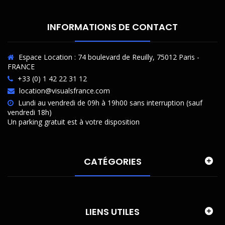
INFORMATIONS DE CONTACT
Espace Location : 74 boulevard de Reuilly, 75012 Paris -
FRANCE
+33 (0) 1 42 22 31 12
location@visualsfrance.com
Lundi au vendredi de 09h à 19h00 sans interruption (sauf
vendredi 18h)
Un parking gratuit est à votre disposition
CATÉGORIES
LIENS UTILES