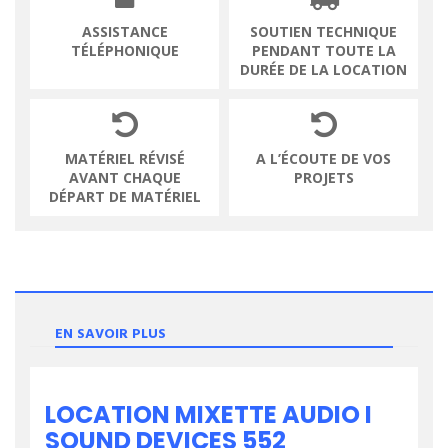
ASSISTANCE
SOUTIEN TECHNIQUE
TÉLÉPHONIQUE
PENDANT TOUTE LA
DURÉE DE LA LOCATION
MATÉRIEL RÉVISÉ
A L’ÉCOUTE DE VOS
AVANT CHAQUE
PROJETS
DÉPART DE MATÉRIEL
EN SAVOIR PLUS
LOCATION MIXETTE AUDIO I
SOUND DEVICES 552