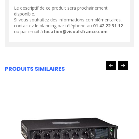
Le descriptif de ce produit sera prochainement
disponible.
Si vous souhaitez des informations complémentaires,
contactez le planning par téléphone au
01 42 22 31 12
ou par email à
location@visualsfrance.com
.
PRODUITS SIMILAIRES