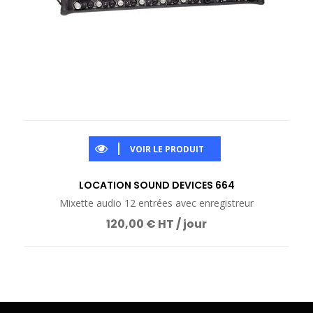
VOIR LE PRODUIT
LOCATION SOUND DEVICES 664
Mixette audio 12 entrées avec enregistreur
120,00 € HT / jour