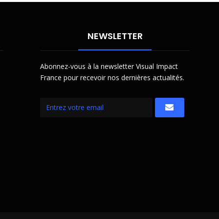
NEWSLETTER
Abonnez-vous à la newsletter Visual Impact
France pour recevoir nos dernières actualités.