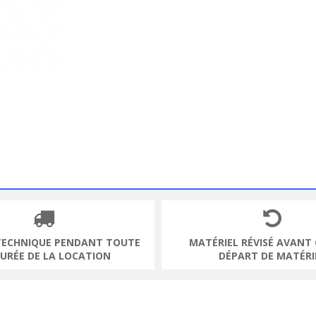
TECHNIQUE PENDANT TOUTE
MATÉRIEL RÉVISÉ AVANT
DURÉE DE LA LOCATION
DÉPART DE MATÉRI