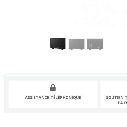
ASSISTANCE TÉLÉPHONIQUE
SOUTIEN 
LA 