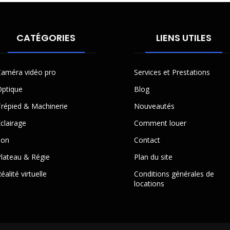
CATÉGORIES
LIENS UTILES
améra vidéo pro
Services et Prestations
ptique
Blog
répied & Machinerie
Nouveautés
clairage
Comment louer
Son
Contact
lateau & Régie
Plan du site
éalité virtuelle
Conditions générales de
locations