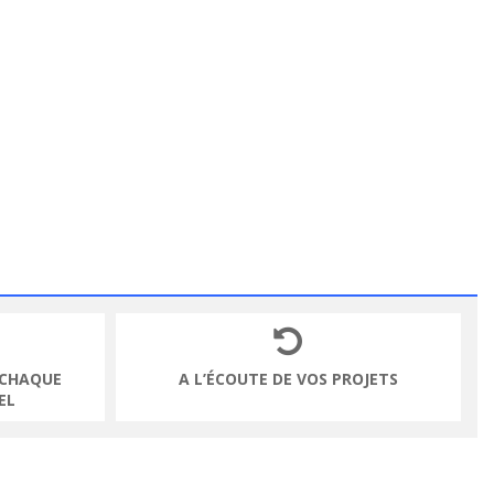
 CHAQUE
A L’ÉCOUTE DE VOS PROJETS
EL