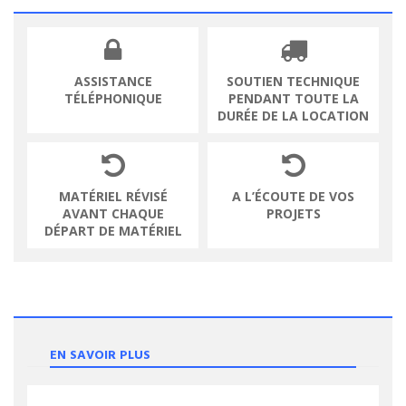
ASSISTANCE
SOUTIEN TECHNIQUE
TÉLÉPHONIQUE
PENDANT TOUTE LA
DURÉE DE LA LOCATION
MATÉRIEL RÉVISÉ
A L’ÉCOUTE DE VOS
AVANT CHAQUE
PROJETS
DÉPART DE MATÉRIEL
EN SAVOIR PLUS