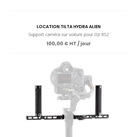
LOCATION TILTA HYDRA ALIEN
Support caméra sur voiture pour DJI RS2
100,00 € HT / jour