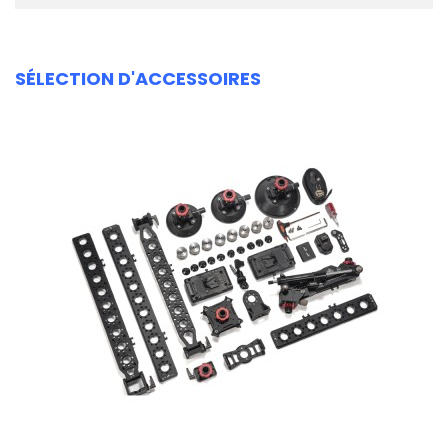
SÉLECTION D'ACCESSOIRES