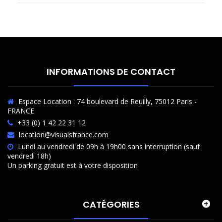
INFORMATIONS DE CONTACT
Espace Location : 74 boulevard de Reuilly, 75012 Paris -
FRANCE
+33 (0) 1 42 22 31 12
location@visualsfrance.com
Lundi au vendredi de 09h à 19h00 sans interruption (sauf
vendredi 18h)
Un parking gratuit est à votre disposition
CATÉGORIES