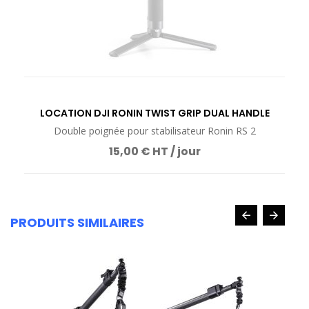
LOCATION DJI RONIN TWIST GRIP DUAL HANDLE
Double poignée pour stabilisateur Ronin RS 2
15,00 € HT / jour
PRODUITS SIMILAIRES