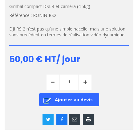
Gimbal compact DSLR et caméra (4.5kg)
Référence :
RONIN-RS2
DJI RS 2 n’est pas qu’une simple nacelle, mais une solution
sans précédent en termes de réalisation vidéo dynamique.
50,00 €
HT/ jour
Ajouter au devis