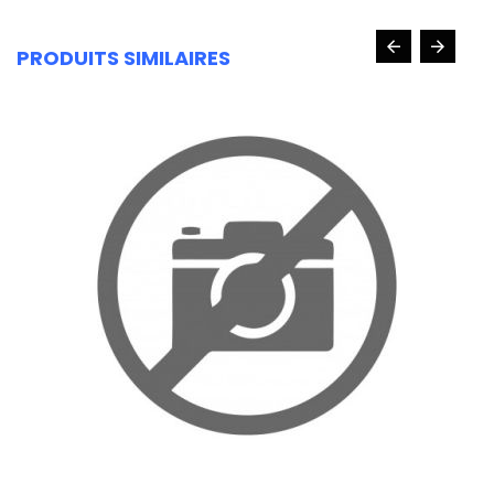
PRODUITS SIMILAIRES