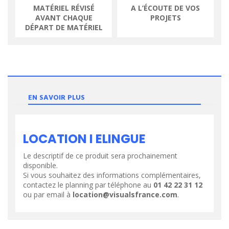
MATÉRIEL RÉVISÉ
A L’ÉCOUTE DE VOS
AVANT CHAQUE
PROJETS
DÉPART DE MATÉRIEL
EN SAVOIR PLUS
LOCATION I ELINGUE
Le descriptif de ce produit sera prochainement
disponible.
Si vous souhaitez des informations complémentaires,
contactez le planning par téléphone au
01 42 22 31 12
ou par email à
location@visualsfrance.com
.