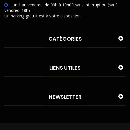
Lundi au vendredi de 09h à 19h00 sans interruption (sauf
vendredi 18h)
Un parking gratuit est à votre disposition
CATÉGORIES
LIENS UTILES
NEWSLETTER