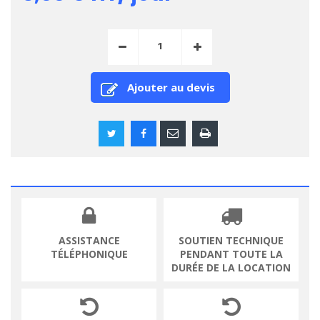
Ajouter au devis
ASSISTANCE
SOUTIEN TECHNIQUE
TÉLÉPHONIQUE
PENDANT TOUTE LA
DURÉE DE LA LOCATION