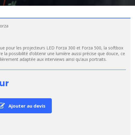
Forza
ue pour les projecteurs LED Forza 300 et Forza 500, la softbox
 la possibilité d’obtenir une lumière aussi précise que douce, ce
ulièrement adaptée aux interviews ainsi qu’aux portraits.
ur
Ajouter au devis