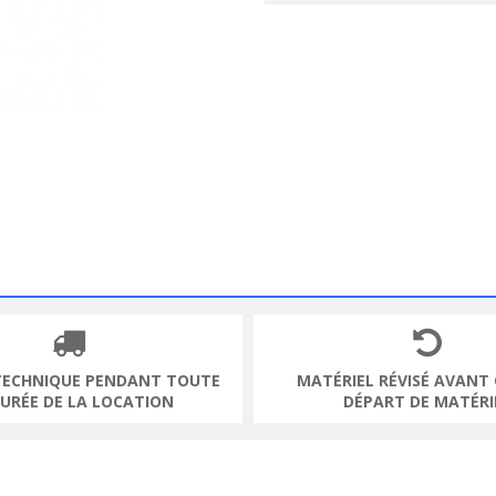
TECHNIQUE PENDANT TOUTE
MATÉRIEL RÉVISÉ AVANT
DURÉE DE LA LOCATION
DÉPART DE MATÉRI