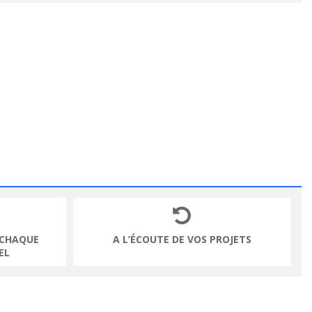
 CHAQUE
A L’ÉCOUTE DE VOS PROJETS
EL