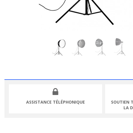
ASSISTANCE TÉLÉPHONIQUE
SOUTIEN 
LA 