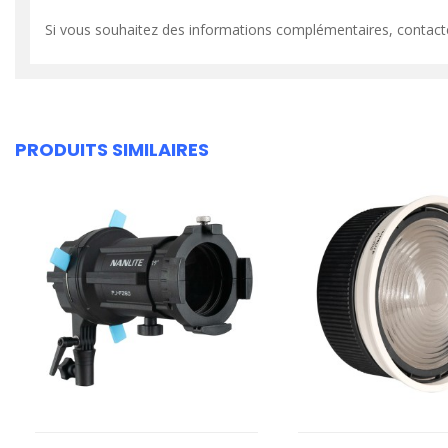
Si vous souhaitez des informations complémentaires, contact
PRODUITS SIMILAIRES