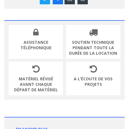
ASSISTANCE
SOUTIEN TECHNIQUE
TÉLÉPHONIQUE
PENDANT TOUTE LA
DURÉE DE LA LOCATION
MATÉRIEL RÉVISÉ
A L’ÉCOUTE DE VOS
AVANT CHAQUE
PROJETS
DÉPART DE MATÉRIEL