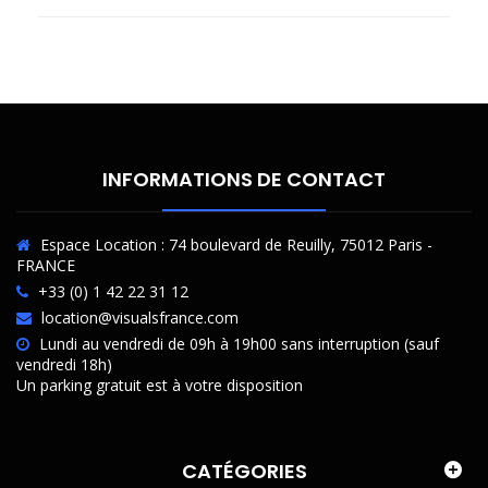
INFORMATIONS DE CONTACT
Espace Location : 74 boulevard de Reuilly, 75012 Paris -
FRANCE
+33 (0) 1 42 22 31 12
location@visualsfrance.com
Lundi au vendredi de 09h à 19h00 sans interruption (sauf
vendredi 18h)
Un parking gratuit est à votre disposition
CATÉGORIES