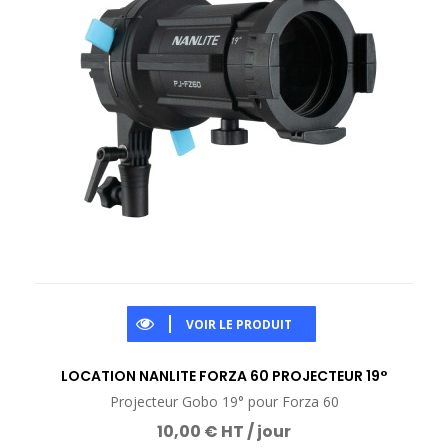
VOIR LE PRODUIT
LOCATION NANLITE FORZA 60 PROJECTEUR 19°
Projecteur Gobo 19° pour Forza 60
10,00 € HT / jour