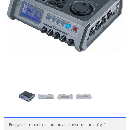
Enregistreur audio 4 canaux avec disque dur intégré