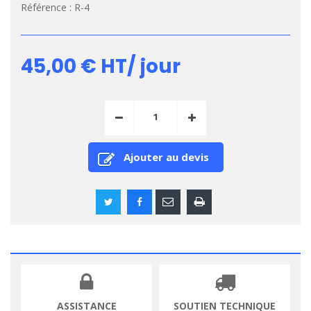
Référence :
R-4
45,00 €
HT/ jour
Ajouter au devis
ASSISTANCE
SOUTIEN TECHNIQUE