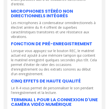
d'entrée.
MICROPHONES STÉRÉO NON
DIRECTIONNELS INTÉGRÉS
Les microphones à condensateur omnidirectionnels à
électret arrière du R-4 offrent de superbes
caractéristiques transitoires et une résistance aux
vibrations.
FONCTION DE PRÉ-ENREGISTREMENT
Lorsque vous appuyez sur le bouton REC, le matériel
actuel est ajouté à une mémoire tampon qui contient
le matériel enregistré quelques secondes plus tôt. Cela
permet d'éviter de rater des occasions
d'enregistrement ou des extraits sonores au début
d'un enregistrement.
CINQ EFFETS DE HAUTE QUALITÉ
Le R-4 vous permet de personnaliser le son pendant
l'enregistrement et la lecture.
TERMINAL L POUR LA CONNEXION D'UNE
CAMÉRA VIDÉO NUMÉRIQUE