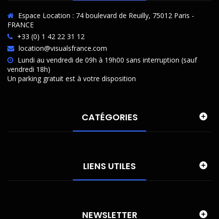
Espace Location : 74 boulevard de Reuilly, 75012 Paris -
FRANCE
+33 (0) 1 42 22 31 12
location@visualsfrance.com
Lundi au vendredi de 09h à 19h00 sans interruption (sauf
vendredi 18h)
Un parking gratuit est à votre disposition
CATÉGORIES
LIENS UTILES
NEWSLETTER