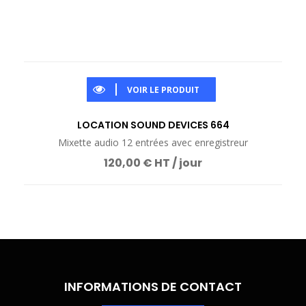
VOIR LE PRODUIT
LOCATION SOUND DEVICES 664
Mixette audio 12 entrées avec enregistreur
120,00 € HT / jour
INFORMATIONS DE CONTACT