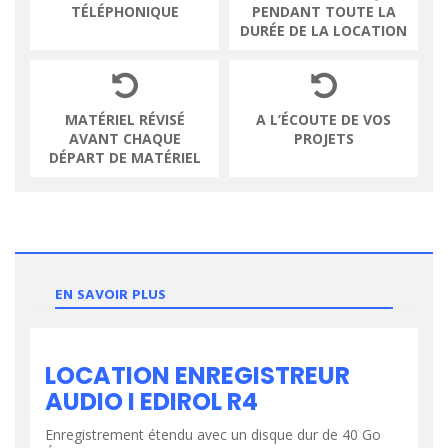
TÉLÉPHONIQUE
PENDANT TOUTE LA
DURÉE DE LA LOCATION
MATÉRIEL RÉVISÉ
A L’ÉCOUTE DE VOS
AVANT CHAQUE
PROJETS
DÉPART DE MATÉRIEL
EN SAVOIR PLUS
LOCATION ENREGISTREUR
AUDIO I EDIROL R4
Enregistrement étendu avec un disque dur de 40 Go