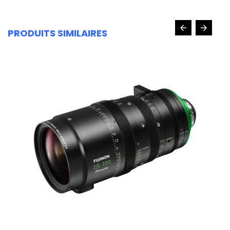
PRODUITS SIMILAIRES