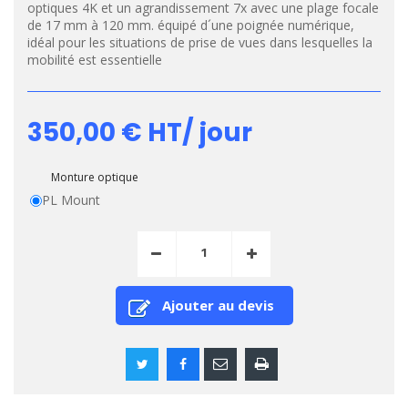
optiques 4K et un agrandissement 7x avec une plage focale
de 17 mm à 120 mm. équipé d´une poignée numérique,
idéal pour les situations de prise de vues dans lesquelles la
mobilité est essentielle
350,00 €
HT/ jour
Monture optique
PL Mount
Ajouter au devis