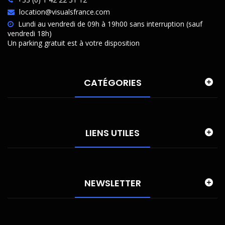
location@visualsfrance.com
Lundi au vendredi de 09h à 19h00 sans interruption (sauf
vendredi 18h)
Un parking gratuit est à votre disposition
CATÉGORIES
LIENS UTILES
NEWSLETTER