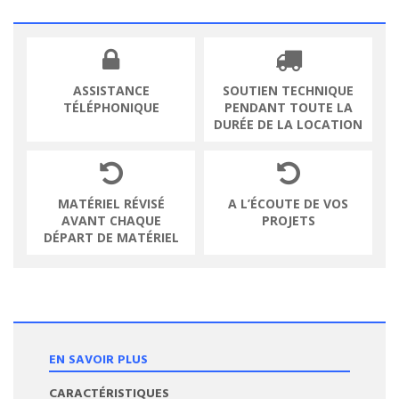
ASSISTANCE
SOUTIEN TECHNIQUE
TÉLÉPHONIQUE
PENDANT TOUTE LA
DURÉE DE LA LOCATION
MATÉRIEL RÉVISÉ
A L’ÉCOUTE DE VOS
AVANT CHAQUE
PROJETS
DÉPART DE MATÉRIEL
EN SAVOIR PLUS
CARACTÉRISTIQUES