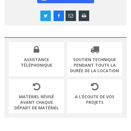
ASSISTANCE
SOUTIEN TECHNIQUE
TÉLÉPHONIQUE
PENDANT TOUTE LA
DURÉE DE LA LOCATION
MATÉRIEL RÉVISÉ
A L’ÉCOUTE DE VOS
AVANT CHAQUE
PROJETS
DÉPART DE MATÉRIEL