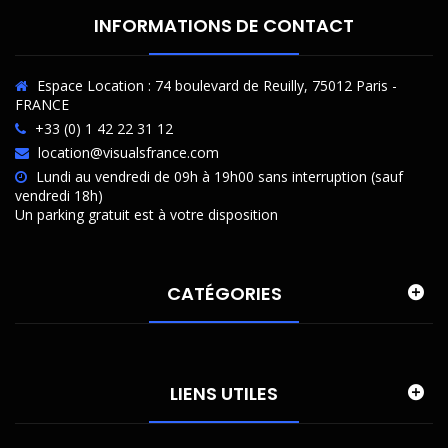
INFORMATIONS DE CONTACT
Espace Location : 74 boulevard de Reuilly, 75012 Paris -
FRANCE
+33 (0) 1 42 22 31 12
location@visualsfrance.com
Lundi au vendredi de 09h à 19h00 sans interruption (sauf
vendredi 18h)
Un parking gratuit est à votre disposition
CATÉGORIES
LIENS UTILES