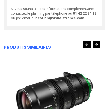
Si vous souhaitez des informations complémentaires,
contactez le planning par téléphone au
01 42 22 31 12
ou par email à
location@visualsfrance.com
.
PRODUITS SIMILAIRES