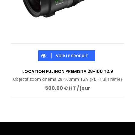
VOIR LE PRODUIT
LOCATION FUJINON PREMISTA 28-100 T2.9
Objectif zoom cinéma 28-100mm T2.9 (PL - Full Frame)
500,00 € HT / jour