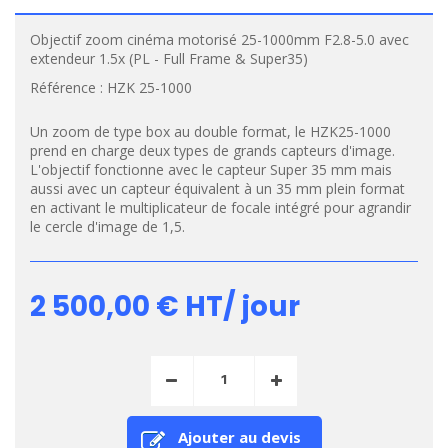
Objectif zoom cinéma motorisé 25-1000mm F2.8-5.0 avec
extendeur 1.5x (PL - Full Frame & Super35)
Référence :
HZK 25-1000
Un zoom de type box au double format, le HZK25-1000
prend en charge deux types de grands capteurs d'image.
L'objectif fonctionne avec le capteur Super 35 mm mais
aussi avec un capteur équivalent à un 35 mm plein format
en activant le multiplicateur de focale intégré pour agrandir
le cercle d'image de 1,5.
2 500,00 €
HT/ jour
Ajouter au devis