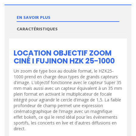
EN SAVOIR PLUS
CARACTÉRISTIQUES
LOCATION OBJECTIF ZOOM
CINÉ I FUJINON HZK 25-1000
Un zoom de type box au double format, le HZK25-
1000 prend en charge deux types de grands capteurs
d'image. L'objectif fonctionne avec le capteur Super 35
mm mais aussi avec un capteur équivalent à un 35 mm
plein format en activant le multiplicateur de focale
intégré pour agrandir le cercle d'image de 1,5. La faible
profondeur de champ permet une expression
cinématographique de l'image avec un magnifique
effet bokeh, ce qui le rend idéal pour les événements
sportifs, les concerts en live et d'autres diffusions en
direct.