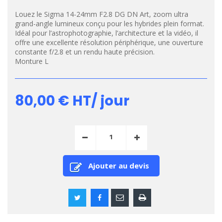
Louez le Sigma 14-24mm F2.8 DG DN Art, zoom ultra
grand-angle lumineux conçu pour les hybrides plein format.
Idéal pour l’astrophotographie, l’architecture et la vidéo, il
offre une excellente résolution périphérique, une ouverture
constante f/2.8 et un rendu haute précision.
Monture L
80,00 €
HT/ jour
Ajouter au devis