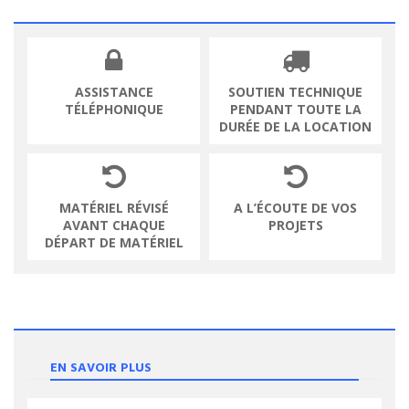
ASSISTANCE
SOUTIEN TECHNIQUE
TÉLÉPHONIQUE
PENDANT TOUTE LA
DURÉE DE LA LOCATION
MATÉRIEL RÉVISÉ
A L’ÉCOUTE DE VOS
AVANT CHAQUE
PROJETS
DÉPART DE MATÉRIEL
EN SAVOIR PLUS