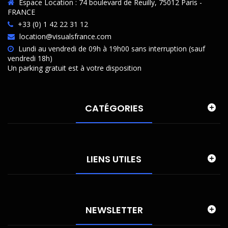
Espace Location : 74 boulevard de Reuilly, 75012 Paris -
FRANCE
+33 (0) 1 42 22 31 12
location@visualsfrance.com
Lundi au vendredi de 09h à 19h00 sans interruption (sauf
vendredi 18h)
Un parking gratuit est à votre disposition
CATÉGORIES
LIENS UTILES
NEWSLETTER