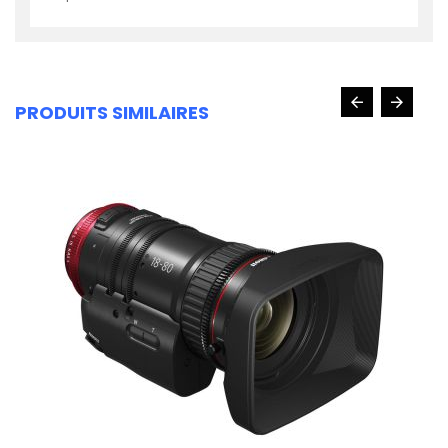
PRODUITS SIMILAIRES