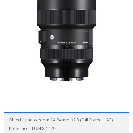
Objectif photo zoom 14-24mm f/2.8 (Full Frame | AF)
Référence :
LUMIX 14-24