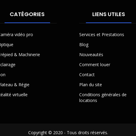
CATÉGORIES
LIENS UTILES
améra vidéo pro
Services et Prestations
ptique
Blog
répied & Machinerie
Nouveautés
clairage
Comment louer
Son
Contact
lateau & Régie
Plan du site
éalité virtuelle
Conditions générales de
locations
Copyright © 2020 - Tous droits réservés.