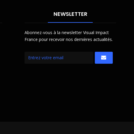
NEWSLETTER
Abonnez-vous à la newsletter Visual Impact
France pour recevoir nos dernières actualités.