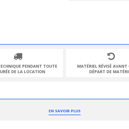
TECHNIQUE PENDANT TOUTE
MATÉRIEL RÉVISÉ AVANT
DURÉE DE LA LOCATION
DÉPART DE MATÉRI
EN SAVOIR PLUS