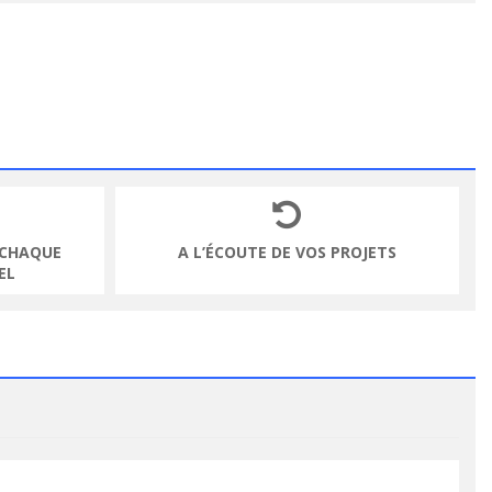
 CHAQUE
A L’ÉCOUTE DE VOS PROJETS
EL