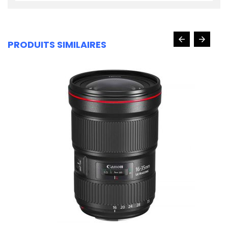
PRODUITS SIMILAIRES