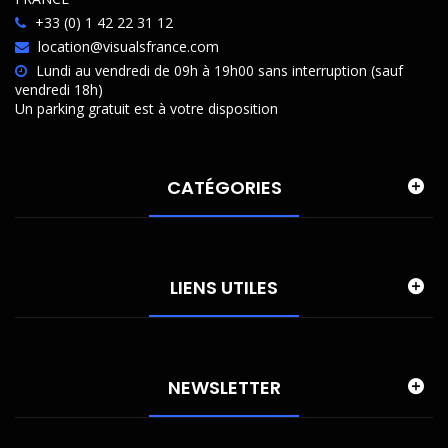
+33 (0) 1 42 22 31 12
location@visualsfrance.com
Lundi au vendredi de 09h à 19h00 sans interruption (sauf
vendredi 18h)
Un parking gratuit est à votre disposition
CATÉGORIES
LIENS UTILES
NEWSLETTER