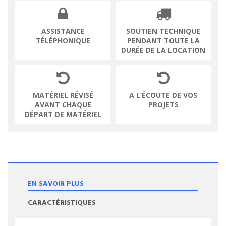
ASSISTANCE
SOUTIEN TECHNIQUE
TÉLÉPHONIQUE
PENDANT TOUTE LA
DURÉE DE LA LOCATION
MATÉRIEL RÉVISÉ
A L’ÉCOUTE DE VOS
AVANT CHAQUE
PROJETS
DÉPART DE MATÉRIEL
EN SAVOIR PLUS
CARACTÉRISTIQUES