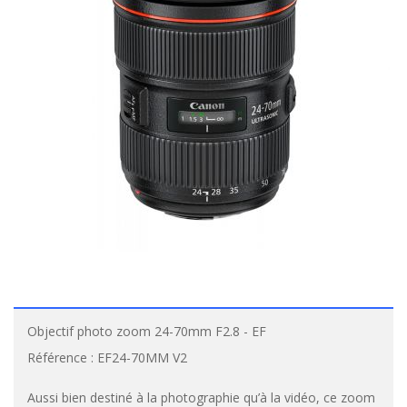
Objectif photo zoom 24-70mm F2.8 - EF
Référence :
EF24-70MM V2
Aussi bien destiné à la photographie qu’à la vidéo, ce zoom