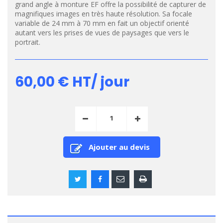
grand angle à monture EF offre la possibilité de capturer de
magnifiques images en très haute résolution. Sa focale
variable de 24 mm à 70 mm en fait un objectif orienté
autant vers les prises de vues de paysages que vers le
portrait.
60,00 €
HT/ jour
Ajouter au devis