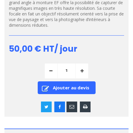
grand angle à monture EF offre la possibilité de capturer de
magnifiques images en très haute résolution. Sa courte
focale en fait un objectif résolument orienté vers la prise de
vue de paysage et vers la photographie d’intérieurs à
dimensions réduites.
50,00 €
HT/ jour
Ajouter au devis