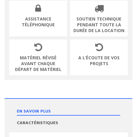
ASSISTANCE
SOUTIEN TECHNIQUE
TÉLÉPHONIQUE
PENDANT TOUTE LA
DURÉE DE LA LOCATION
MATÉRIEL RÉVISÉ
A L’ÉCOUTE DE VOS
AVANT CHAQUE
PROJETS
DÉPART DE MATÉRIEL
EN SAVOIR PLUS
CARACTÉRISTIQUES