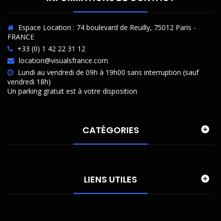
Espace Location : 74 boulevard de Reuilly, 75012 Paris -
FRANCE
+33 (0) 1 42 22 31 12
location@visualsfrance.com
Lundi au vendredi de 09h à 19h00 sans interruption (sauf
vendredi 18h)
Un parking gratuit est à votre disposition
CATÉGORIES
LIENS UTILES