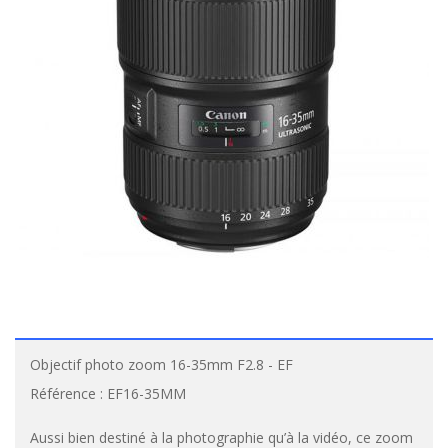
Objectif photo zoom 16-35mm F2.8 - EF
Référence :
EF16-35MM
Aussi bien destiné à la photographie qu’à la vidéo, ce zoom