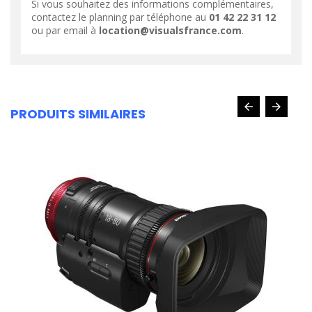
Si vous souhaitez des informations complémentaires,
contactez le planning par téléphone au
01 42 22 31 12
ou par email à
location@visualsfrance.com
.
PRODUITS SIMILAIRES