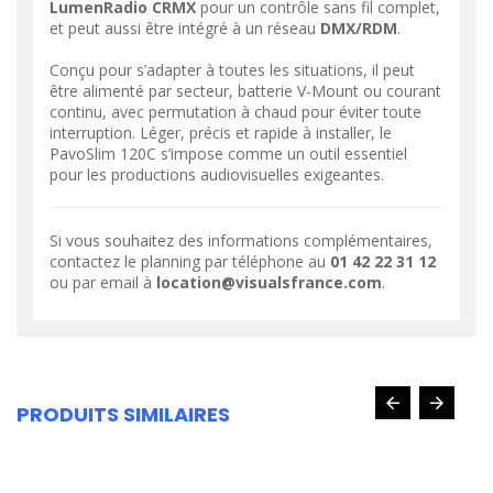
LumenRadio CRMX
pour un contrôle sans fil complet,
et peut aussi être intégré à un réseau
DMX/RDM
.
Conçu pour s’adapter à toutes les situations, il peut
être alimenté par secteur, batterie V-Mount ou courant
continu, avec permutation à chaud pour éviter toute
interruption. Léger, précis et rapide à installer, le
PavoSlim 120C s’impose comme un outil essentiel
pour les productions audiovisuelles exigeantes.
Si vous souhaitez des informations complémentaires,
contactez le planning par téléphone au
01 42 22 31 12
ou par email à
location@visualsfrance.com
.
PRODUITS SIMILAIRES