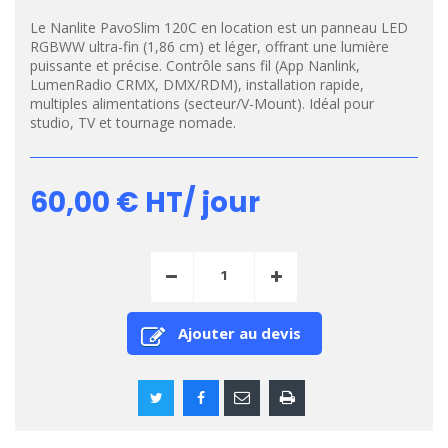
Le Nanlite PavoSlim 120C en location est un panneau LED
RGBWW ultra-fin (1,86 cm) et léger, offrant une lumière
puissante et précise. Contrôle sans fil (App Nanlink,
LumenRadio CRMX, DMX/RDM), installation rapide,
multiples alimentations (secteur/V-Mount). Idéal pour
studio, TV et tournage nomade.
60,00 €
HT/ jour
Ajouter au devis