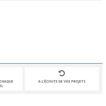
 CHAQUE
A L’ÉCOUTE DE VOS PROJETS
EL