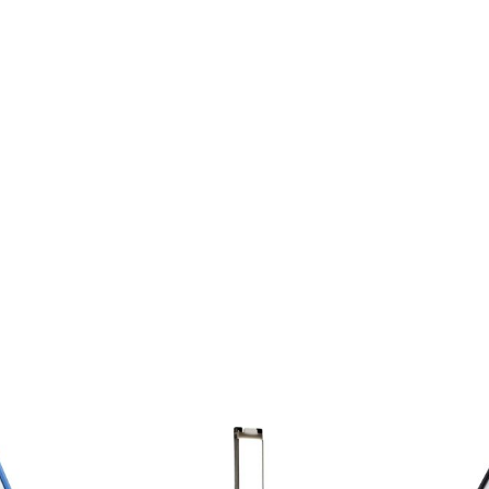
ODUIT
VOIR LE PRODUIT