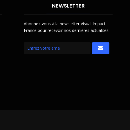
NEWSLETTER
Abonnez-vous à la newsletter Visual Impact
France pour recevoir nos dernières actualités.