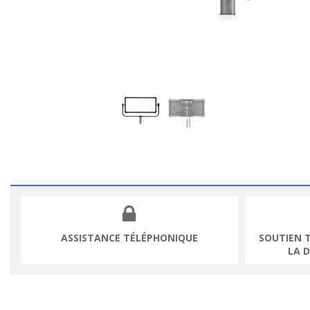
ASSISTANCE TÉLÉPHONIQUE
SOUTIEN 
LA 