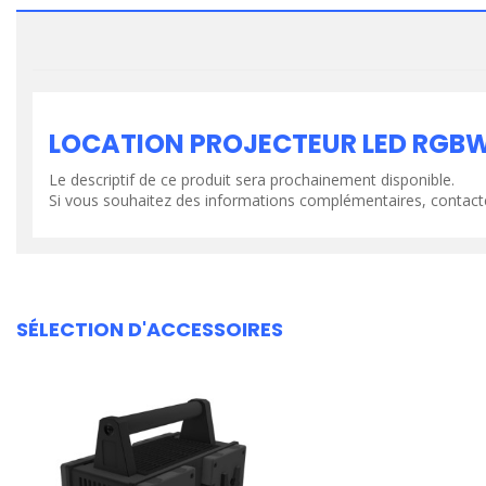
LOCATION PROJECTEUR LED RGBW 
Le descriptif de ce produit sera prochainement disponible.
Si vous souhaitez des informations complémentaires, contact
SÉLECTION D'ACCESSOIRES