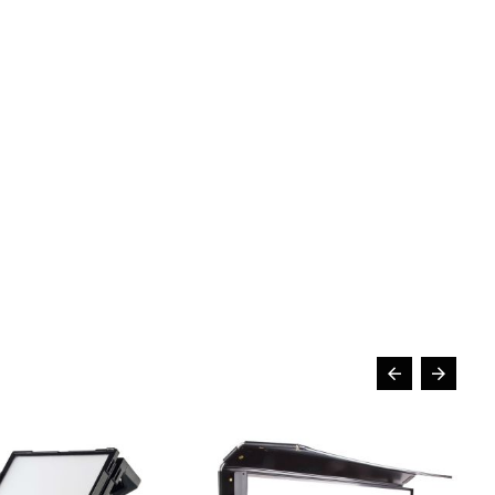
VOIR LE PRODUIT
VOIR LE PRODUIT