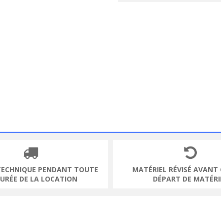
TECHNIQUE PENDANT TOUTE
MATÉRIEL RÉVISÉ AVANT
DURÉE DE LA LOCATION
DÉPART DE MATÉRI