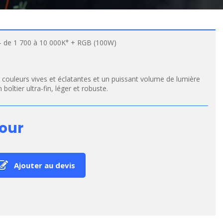
 de 1 700 à 10 000K° + RGB (100W)
 couleurs vives et éclatantes et un puissant volume de lumière
 boîtier ultra-fin, léger et robuste.
jour
Ajouter au devis