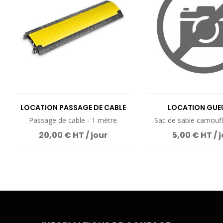
LOCATION PASSAGE DE CABLE
LOCATION GUEU
Passage de cable - 1 mètre
Sac de sable camoufl
20,00 € HT / jour
5,00 € HT / 