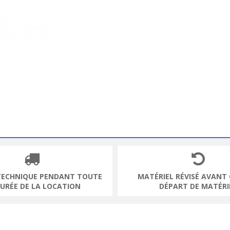
TECHNIQUE PENDANT TOUTE
MATÉRIEL RÉVISÉ AVANT
DURÉE DE LA LOCATION
DÉPART DE MATÉRI