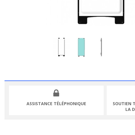
ASSISTANCE TÉLÉPHONIQUE
SOUTIEN 
LA 