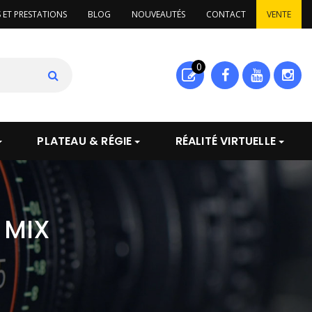
S ET PRESTATIONS
BLOG
NOUVEAUTÉS
CONTACT
VENTE
0
PLATEAU & RÉGIE
RÉALITÉ VIRTUELLE
 MIX