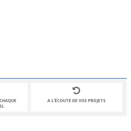
 CHAQUE
A L’ÉCOUTE DE VOS PROJETS
EL