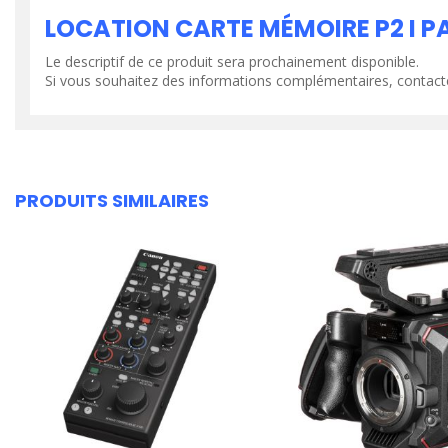
LOCATION CARTE MÉMOIRE P2 I 
Le descriptif de ce produit sera prochainement disponible.
Si vous souhaitez des informations complémentaires, contact
PRODUITS SIMILAIRES