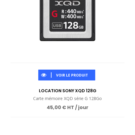
VOIR LE PRODUIT
LOCATION SONY XQD 128G
Carte mémoire XQD série G 128Go
45,00 € HT / jour