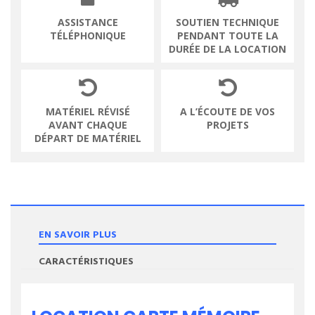
ASSISTANCE
SOUTIEN TECHNIQUE
TÉLÉPHONIQUE
PENDANT TOUTE LA
DURÉE DE LA LOCATION
MATÉRIEL RÉVISÉ
A L’ÉCOUTE DE VOS
AVANT CHAQUE
PROJETS
DÉPART DE MATÉRIEL
EN SAVOIR PLUS
CARACTÉRISTIQUES