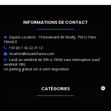
INFORMATIONS DE CONTACT
Espace Location : 74 boulevard de Reuilly, 75012 Paris -
FRANCE
+33 (0) 1 42 22 31 12
location@visualsfrance.com
Lundi au vendredi de 09h à 19h00 sans interruption (sauf
vendredi 18h)
Un parking gratuit est à votre disposition
CATÉGORIES