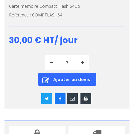
Carte mémoire Compact Flash 64Go
Référence :
COMPFLASH64
30,00 €
HT/ jour
Ajouter au devis