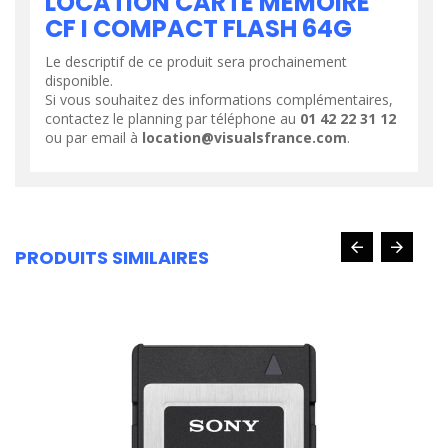
LOCATION CARTE MÉMOIRE
CF I COMPACT FLASH 64G
Le descriptif de ce produit sera prochainement
disponible.
Si vous souhaitez des informations complémentaires,
contactez le planning par téléphone au
01 42 22 31 12
ou par email à
location@visualsfrance.com
.
PRODUITS SIMILAIRES