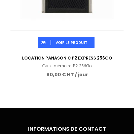
VOIR LE PRODUIT
LOCATION PANASONIC P2 EXPRESS 256GO
Carte mémoire P2 256Go
90,00 € HT / jour
INFORMATIONS DE CONTACT