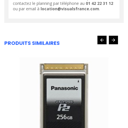
contactez le planning par téléphone au
01 42 22 31 12
ou par email à
location@visualsfrance.com
.
PRODUITS SIMILAIRES