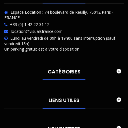
Espace Location : 74 boulevard de Reuilly, 75012 Paris -
FRANCE
+33 (0) 1 42 22 31 12
location@visualsfrance.com
Lundi au vendredi de 09h à 19h00 sans interruption (sauf
vendredi 18h)
Un parking gratuit est à votre disposition
CATÉGORIES
LIENS UTILES