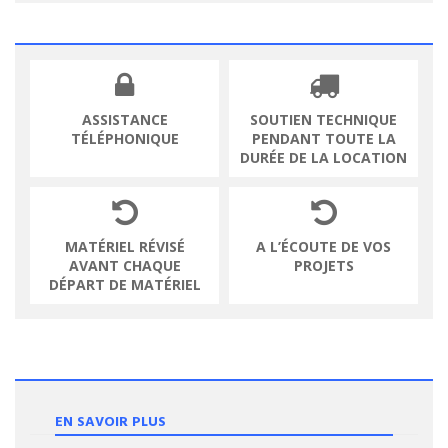
ASSISTANCE
SOUTIEN TECHNIQUE
TÉLÉPHONIQUE
PENDANT TOUTE LA
DURÉE DE LA LOCATION
MATÉRIEL RÉVISÉ
A L’ÉCOUTE DE VOS
AVANT CHAQUE
PROJETS
DÉPART DE MATÉRIEL
EN SAVOIR PLUS