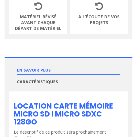
MATÉRIEL RÉVISÉ
A L’ÉCOUTE DE VOS
AVANT CHAQUE
PROJETS
DÉPART DE MATÉRIEL
EN SAVOIR PLUS
CARACTÉRISTIQUES
LOCATION CARTE MÉMOIRE
MICRO SD I MICRO SDXC
128GO
Le descriptif de ce produit sera prochainement