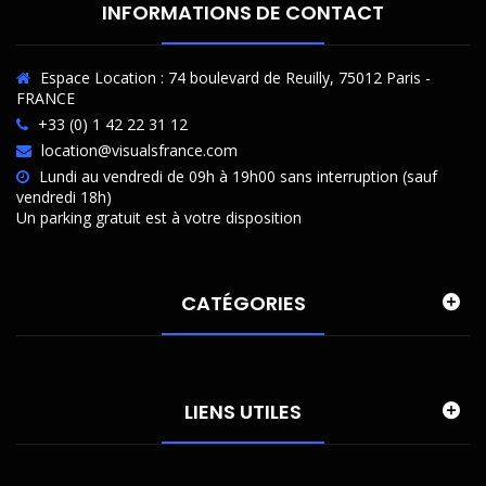
INFORMATIONS DE CONTACT
Espace Location : 74 boulevard de Reuilly, 75012 Paris -
FRANCE
+33 (0) 1 42 22 31 12
location@visualsfrance.com
Lundi au vendredi de 09h à 19h00 sans interruption (sauf
vendredi 18h)
Un parking gratuit est à votre disposition
CATÉGORIES
LIENS UTILES