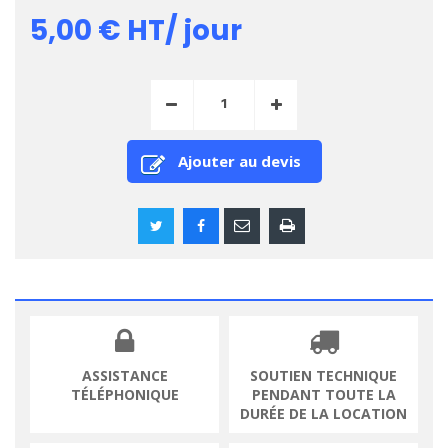
5,00 €
HT/ jour
Ajouter au devis
ASSISTANCE
SOUTIEN TECHNIQUE
TÉLÉPHONIQUE
PENDANT TOUTE LA
DURÉE DE LA LOCATION