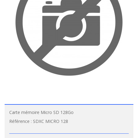
Carte mémoire Micro SD 128Go
Référence :
SDXC MICRO 128