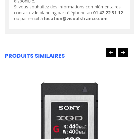
disponible.
Si vous souhaitez des informations complémentaires,
contactez le planning par téléphone au
01 42 22 31 12
ou par email à
location@visualsfrance.com
.
PRODUITS SIMILAIRES