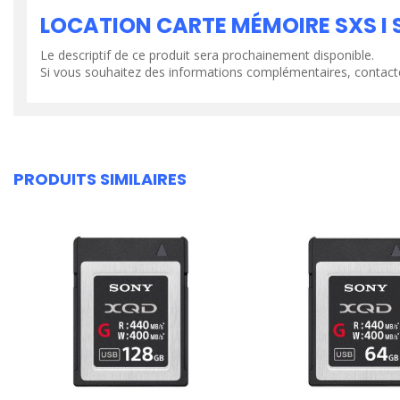
LOCATION CARTE MÉMOIRE SXS I 
Le descriptif de ce produit sera prochainement disponible.
Si vous souhaitez des informations complémentaires, contact
PRODUITS SIMILAIRES