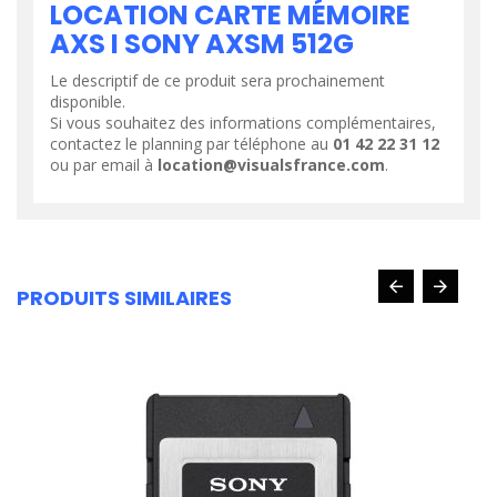
LOCATION CARTE MÉMOIRE
AXS I SONY AXSM 512G
Le descriptif de ce produit sera prochainement
disponible.
Si vous souhaitez des informations complémentaires,
contactez le planning par téléphone au
01 42 22 31 12
ou par email à
location@visualsfrance.com
.
PRODUITS SIMILAIRES