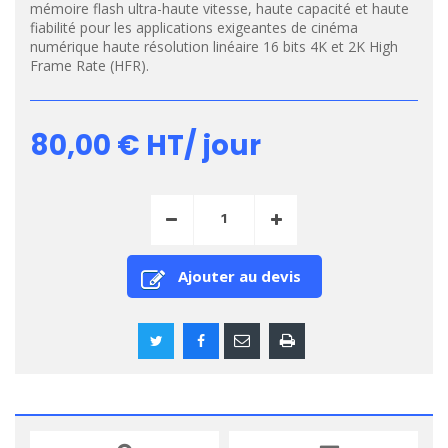
mémoire flash ultra-haute vitesse, haute capacité et haute
fiabilité pour les applications exigeantes de cinéma
numérique haute résolution linéaire 16 bits 4K et 2K High
Frame Rate (HFR).
80,00 €
HT/ jour
Ajouter au devis