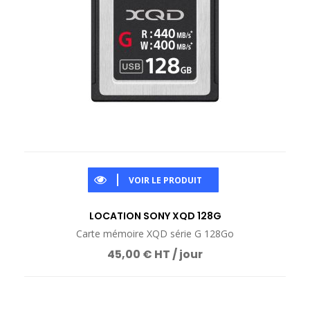
VOIR LE PRODUIT
LOCATION SONY XQD 128G
Carte mémoire XQD série G 128Go
45,00 € HT / jour