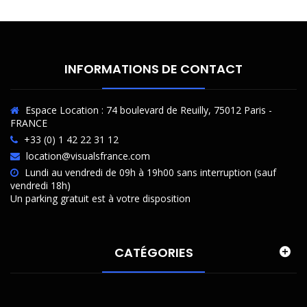
INFORMATIONS DE CONTACT
Espace Location : 74 boulevard de Reuilly, 75012 Paris -
FRANCE
+33 (0) 1 42 22 31 12
location@visualsfrance.com
Lundi au vendredi de 09h à 19h00 sans interruption (sauf
vendredi 18h)
Un parking gratuit est à votre disposition
CATÉGORIES