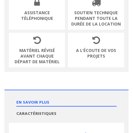
ASSISTANCE
SOUTIEN TECHNIQUE
TÉLÉPHONIQUE
PENDANT TOUTE LA
DURÉE DE LA LOCATION
MATÉRIEL RÉVISÉ
A L’ÉCOUTE DE VOS
AVANT CHAQUE
PROJETS
DÉPART DE MATÉRIEL
EN SAVOIR PLUS
CARACTÉRISTIQUES