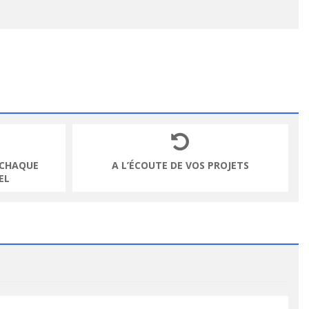
 CHAQUE
A L’ÉCOUTE DE VOS PROJETS
EL