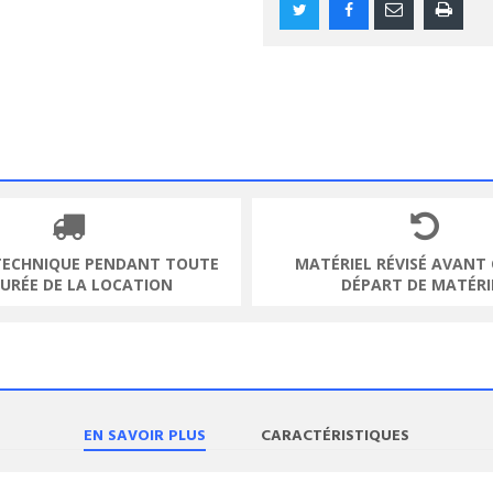
TECHNIQUE PENDANT TOUTE
MATÉRIEL RÉVISÉ AVANT
DURÉE DE LA LOCATION
DÉPART DE MATÉRI
EN SAVOIR PLUS
CARACTÉRISTIQUES