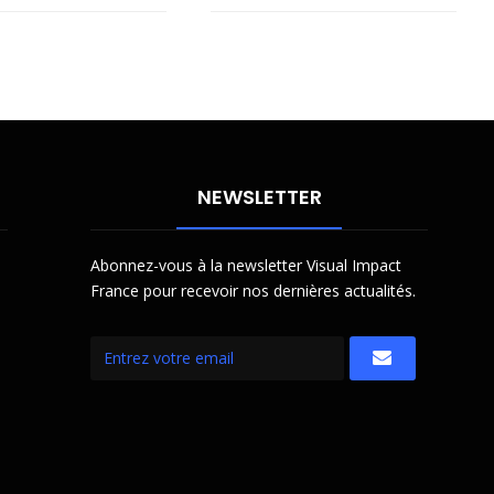
NEWSLETTER
Abonnez-vous à la newsletter Visual Impact
France pour recevoir nos dernières actualités.