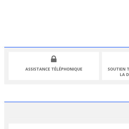
ASSISTANCE TÉLÉPHONIQUE
SOUTIEN 
LA 