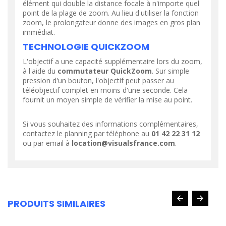
élément qui double la distance focale à n'importe quel
point de la plage de zoom. Au lieu d'utiliser la fonction
zoom, le prolongateur donne des images en gros plan
immédiat.
TECHNOLOGIE QUICKZOOM
L'objectif a une capacité supplémentaire lors du zoom,
à l'aide du
commutateur QuickZoom
. Sur simple
pression d'un bouton, l'objectif peut passer au
téléobjectif complet en moins d'une seconde. Cela
fournit un moyen simple de vérifier la mise au point.
Si vous souhaitez des informations complémentaires,
contactez le planning par téléphone au
01 42 22 31 12
ou par email à
location@visualsfrance.com
.
PRODUITS SIMILAIRES