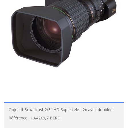
Objectif Broadcast 2/3" HD Super télé 42x avec doubleur
Référence :
HA42X9,7 BERD