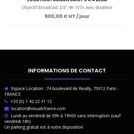
Objectif Broadcast 2/3" 4K 107x avec doubleur
900,00 € HT / jour
INFORMATIONS DE CONTACT
Espace Location : 74 boulevard de Reuilly, 75012 Paris -
FRANCE
+33 (0) 1 42 22 31 12
location@visualsfrance.com
Lundi au vendredi de 09h à 19h00 sans interruption (sauf
vendredi 18h)
Un parking gratuit est à votre disposition