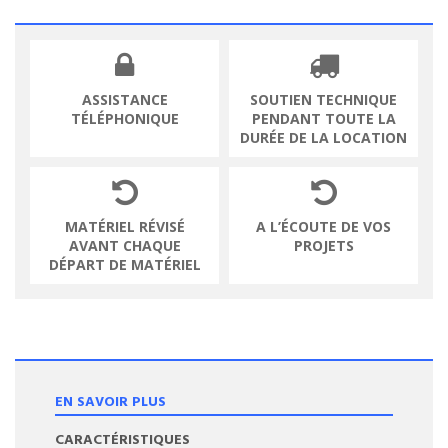
ASSISTANCE
SOUTIEN TECHNIQUE
TÉLÉPHONIQUE
PENDANT TOUTE LA
DURÉE DE LA LOCATION
MATÉRIEL RÉVISÉ
A L’ÉCOUTE DE VOS
AVANT CHAQUE
PROJETS
DÉPART DE MATÉRIEL
EN SAVOIR PLUS
CARACTÉRISTIQUES