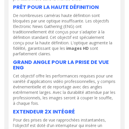
PRÊT POUR LA HAUTE DÉFINITION
De nombreuses caméras haute définition sont
bloquées par une optique insuffisante. Les objectifs
Electronic News Gathering (ENG) ont
traditionnellement été conçus pour s'adapter à la
définition standard. Cet objectif est spécialement
conçu pour la haute définition. L'optique augmente la
fidélité, garantissant que les
images HD
sont
parfaitement claires.
GRAND ANGLE POUR LA PRISE DE VUE
ENG
Cet objectif offre les performances requises pour une
variété d'applications vidéo professionnelles, y compris
événementielle et de reportage avec des angles
extrêmement larges. Avec la durabilité attendue par les
professionnels, les images seront à couper le souffle,
à chaque fois.
EXTENDEUR 2X INTÉGRÉ
Pour des prises de vue rapprochées instantanées,
l'objectif est doté d'un interrupteur qui insère un