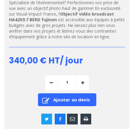
Spécialiste de l’évènementiel? Perfectionnez vos prise de
vue avec un objectif photo haut de gamme! En exclusivité
sur Visual Impact France, l’
Objectif vidéo broadcast
HA42X9.7 BERD fujinon
est accessible aux équipes à petits
budgets avec de gros projets. Ne laissez plus rien vous
arrêter dans vos projets et libérez-vous des contraintes
d’équipement grâce à notre site de location en ligne.
340,00 €
HT/ jour
Ajouter au devis