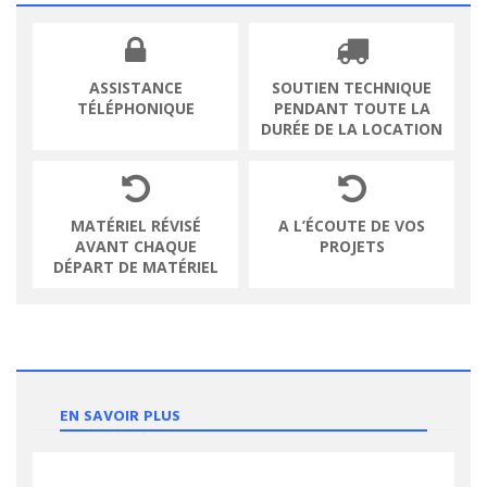
ASSISTANCE
SOUTIEN TECHNIQUE
TÉLÉPHONIQUE
PENDANT TOUTE LA
DURÉE DE LA LOCATION
MATÉRIEL RÉVISÉ
A L’ÉCOUTE DE VOS
AVANT CHAQUE
PROJETS
DÉPART DE MATÉRIEL
EN SAVOIR PLUS