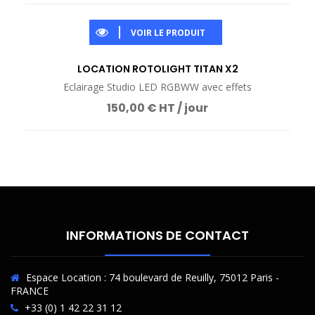
VOIR LE PRODUIT
LOCATION ROTOLIGHT TITAN X2
Eclairage Studio LED RGBWW avec effets
150,00 € HT / jour
INFORMATIONS DE CONTACT
Espace Location : 74 boulevard de Reuilly, 75012 Paris -
FRANCE
+33 (0) 1 42 22 31 12