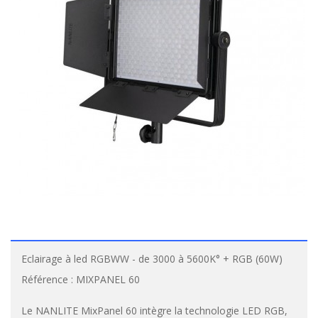
Eclairage à led RGBWW - de 3000 à 5600K° + RGB (60W)
Référence :
MIXPANEL 60
Le NANLITE MixPanel 60 intègre la technologie LED RGB,