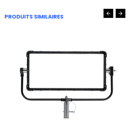
PRODUITS SIMILAIRES