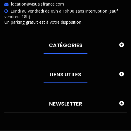
location@visualsfrance.com
Lundi au vendredi de 09h à 19h00 sans interruption (sauf
vendredi 18h)
Un parking gratuit est à votre disposition
CATÉGORIES
LIENS UTILES
NEWSLETTER