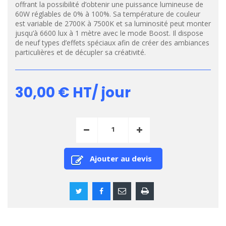
offrant la possibilité d’obtenir une puissance lumineuse de
60W réglables de 0% à 100%. Sa température de couleur
est variable de 2700K à 7500K et sa luminosité peut monter
jusqu’à 6600 lux à 1 mètre avec le mode Boost. Il dispose
de neuf types d’effets spéciaux afin de créer des ambiances
particulières et de décupler sa créativité.
30,00 €
HT/ jour
Ajouter au devis