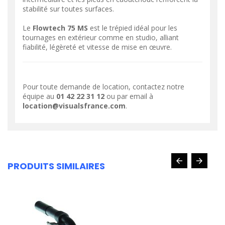
stabilité sur toutes surfaces.
Le
Flowtech 75 MS
est le trépied idéal pour les
tournages en extérieur comme en studio, alliant
fiabilité, légèreté et vitesse de mise en œuvre.
Pour toute demande de location, contactez notre
équipe au
01 42 22 31 12
ou par email à
location@visualsfrance.com
.
PRODUITS SIMILAIRES