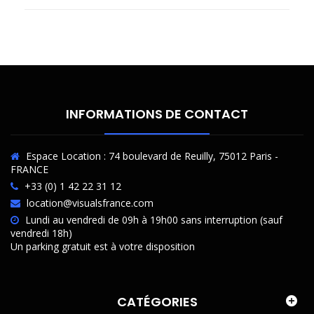
INFORMATIONS DE CONTACT
Espace Location : 74 boulevard de Reuilly, 75012 Paris -
FRANCE
+33 (0) 1 42 22 31 12
location@visualsfrance.com
Lundi au vendredi de 09h à 19h00 sans interruption (sauf
vendredi 18h)
Un parking gratuit est à votre disposition
CATÉGORIES