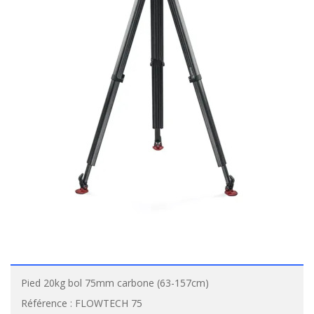
Pied 20kg bol 75mm carbone (63-157cm)
Référence :
FLOWTECH 75