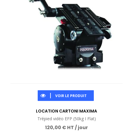
VOIR LE PRODUIT
LOCATION CARTONI MAXIMA
Trépied vidéo EFP (50kg I Flat)
120,00 € HT / jour