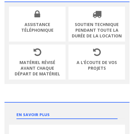
ASSISTANCE
SOUTIEN TECHNIQUE
TÉLÉPHONIQUE
PENDANT TOUTE LA
DURÉE DE LA LOCATION
MATÉRIEL RÉVISÉ
A L’ÉCOUTE DE VOS
AVANT CHAQUE
PROJETS
DÉPART DE MATÉRIEL
EN SAVOIR PLUS