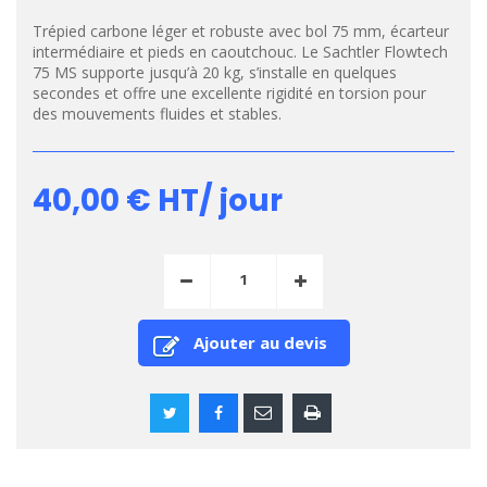
Trépied carbone léger et robuste avec bol 75 mm, écarteur
intermédiaire et pieds en caoutchouc. Le Sachtler Flowtech
75 MS supporte jusqu’à 20 kg, s’installe en quelques
secondes et offre une excellente rigidité en torsion pour
des mouvements fluides et stables.
40,00 €
HT/ jour
Ajouter au devis