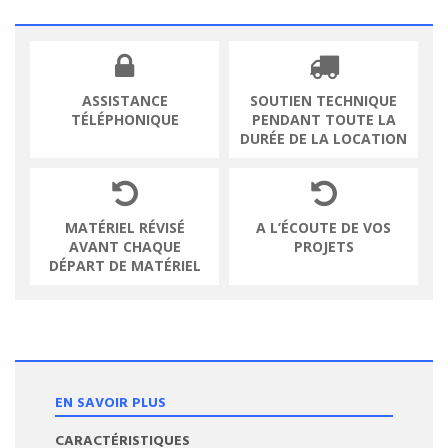
ASSISTANCE
SOUTIEN TECHNIQUE
TÉLÉPHONIQUE
PENDANT TOUTE LA
DURÉE DE LA LOCATION
MATÉRIEL RÉVISÉ
A L’ÉCOUTE DE VOS
AVANT CHAQUE
PROJETS
DÉPART DE MATÉRIEL
EN SAVOIR PLUS
CARACTÉRISTIQUES