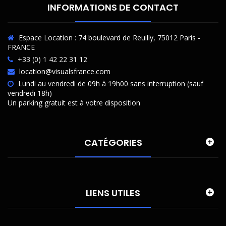
INFORMATIONS DE CONTACT
Espace Location : 74 boulevard de Reuilly, 75012 Paris -
FRANCE
+33 (0) 1 42 22 31 12
location@visualsfrance.com
Lundi au vendredi de 09h à 19h00 sans interruption (sauf
vendredi 18h)
Un parking gratuit est à votre disposition
CATÉGORIES
LIENS UTILES