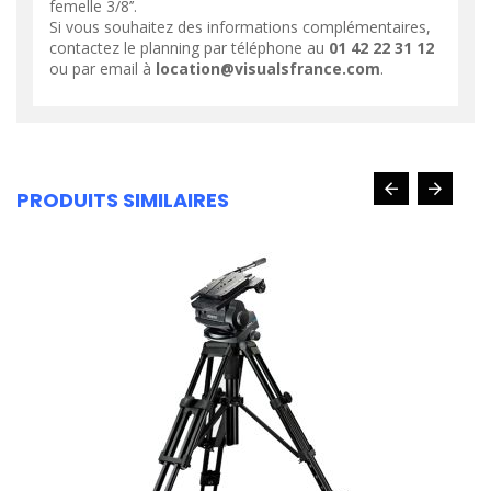
femelle 3/8’’.
Si vous souhaitez des informations complémentaires,
contactez le planning par téléphone au
01 42 22 31 12
ou par email à
location@visualsfrance.com
.
PRODUITS SIMILAIRES