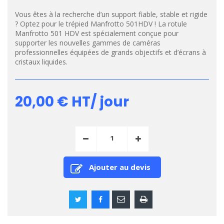
Vous êtes à la recherche d’un support fiable, stable et rigide
? Optez pour le trépied Manfrotto 501HDV ! La rotule
Manfrotto 501 HDV est spécialement conçue pour
supporter les nouvelles gammes de caméras
professionnelles équipées de grands objectifs et d’écrans à
cristaux liquides.
20,00 €
HT/ jour
Ajouter au devis