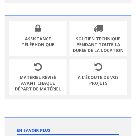
ASSISTANCE
SOUTIEN TECHNIQUE
TÉLÉPHONIQUE
PENDANT TOUTE LA
DURÉE DE LA LOCATION
MATÉRIEL RÉVISÉ
A L’ÉCOUTE DE VOS
AVANT CHAQUE
PROJETS
DÉPART DE MATÉRIEL
EN SAVOIR PLUS