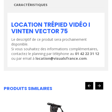
CARACTÉRISTIQUES
LOCATION TRÉPIED VIDÉO I
VINTEN VECTOR 75
Le descriptif de ce produit sera prochainement
disponible.
Si vous souhaitez des informations complémentaires,
contactez le planning par téléphone au
01 42 22 31 12
ou par email à
location@visualsfrance.com
.
PRODUITS SIMILAIRES