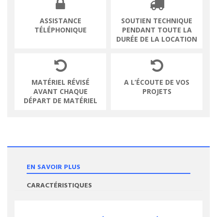
ASSISTANCE
SOUTIEN TECHNIQUE
TÉLÉPHONIQUE
PENDANT TOUTE LA
DURÉE DE LA LOCATION
MATÉRIEL RÉVISÉ
A L’ÉCOUTE DE VOS
AVANT CHAQUE
PROJETS
DÉPART DE MATÉRIEL
EN SAVOIR PLUS
CARACTÉRISTIQUES