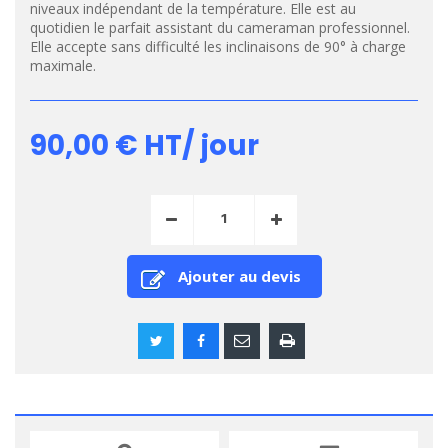
niveaux indépendant de la température. Elle est au
quotidien le parfait assistant du cameraman professionnel.
Elle accepte sans difficulté les inclinaisons de 90° à charge
maximale.
90,00 €
HT/ jour
Ajouter au devis