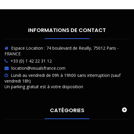
INFORMATIONS DE CONTACT
Espace Location : 74 boulevard de Reuilly, 75012 Paris -
FRANCE
+33 (0) 1 42 22 31 12
location@visualsfrance.com
Lundi au vendredi de 09h à 19h00 sans interruption (sauf
vendredi 18h)
Un parking gratuit est à votre disposition
CATÉGORIES