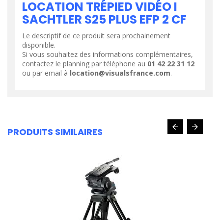
LOCATION TRÉPIED VIDÉO I
SACHTLER S25 PLUS EFP 2 CF
Le descriptif de ce produit sera prochainement
disponible.
Si vous souhaitez des informations complémentaires,
contactez le planning par téléphone au
01 42 22 31 12
ou par email à
location@visualsfrance.com
.
PRODUITS SIMILAIRES