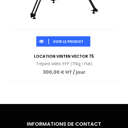
VOIR LE PRODUIT
LOCATION VINTEN VECTOR 75
Trépied vidéo EFP (75kg I Flat)
300,00 € HT / jour
INFORMATIONS DE CONTACT