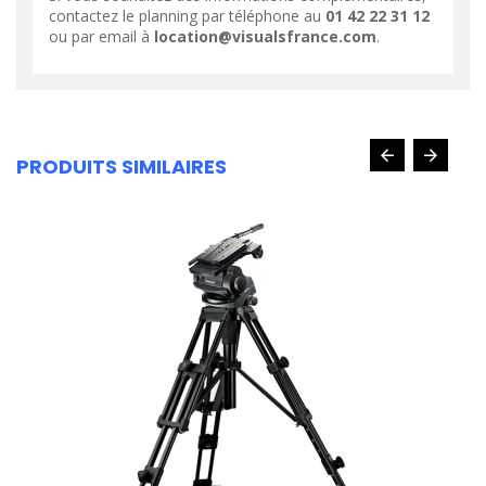
contactez le planning par téléphone au
01 42 22 31 12
ou par email à
location@visualsfrance.com
.
PRODUITS SIMILAIRES