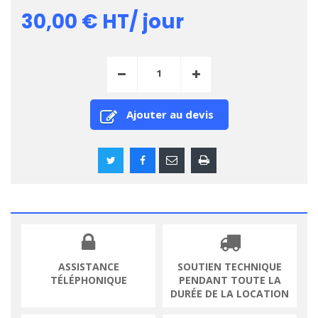
30,00 €
HT/ jour
Ajouter au devis
ASSISTANCE
SOUTIEN TECHNIQUE
TÉLÉPHONIQUE
PENDANT TOUTE LA
DURÉE DE LA LOCATION