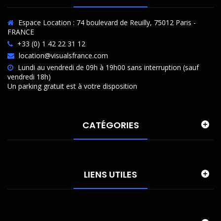
Espace Location : 74 boulevard de Reuilly, 75012 Paris -
FRANCE
+33 (0) 1 42 22 31 12
location@visualsfrance.com
Lundi au vendredi de 09h à 19h00 sans interruption (sauf
vendredi 18h)
Un parking gratuit est à votre disposition
CATÉGORIES
LIENS UTILES