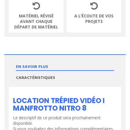
MATÉRIEL RÉVISÉ
A L’ÉCOUTE DE VOS
AVANT CHAQUE
PROJETS
DÉPART DE MATÉRIEL
EN SAVOIR PLUS
CARACTÉRISTIQUES
LOCATION TRÉPIED VIDÉO I
MANFROTTO NITRO 8
Le descriptif de ce produit sera prochainement
disponible.
Si vous souhaitez des informations complémentaires,