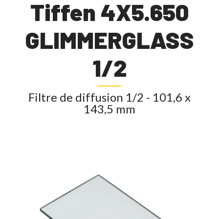
Tiffen 4X5.650
GLIMMERGLASS
1/2
Filtre de diffusion 1/2 - 101,6 x
143,5 mm