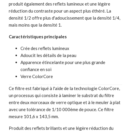
produit également des reflets lumineux et une légère
réduction du contraste pour un aspect plus éthéré. La
densité 1/2 offre plus d'adoucissement que la densité 1/4,
mais moins que la densité 1.
Caractéristiques principales
Crée des reflets lumineux
Adoucit les détails de la peau
Apparence étincelante pour une plus grande
confiance en soi
Verre ColorCore
Ce filtre est fabriqué à l'aide de la technologie ColorCore,
un processus qui consiste à laminer le substrat du filtre
entre deux morceaux de verre optique et à le meuler à plat
avec une tolérance de 1/10 000ème de pouce. Ce filtre
mesure 101,6 x 143,5 mm.
Produit des reflets brillants et une légère réduction du