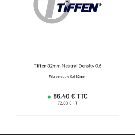
Tiffen 82mm Neutral Density 0.6
Filtre neutre 0.6 82mm
86,40 € TTC
72,00 € HT