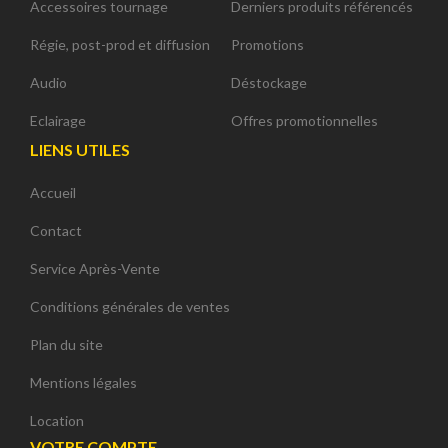
Accessoires tournage
Derniers produits référencés
Régie, post-prod et diffusion
Promotions
Audio
Déstockage
Eclairage
Offres promotionnelles
LIENS UTILES
Accueil
Contact
Service Après-Vente
Conditions générales de ventes
Plan du site
Mentions légales
Location
VOTRE COMPTE