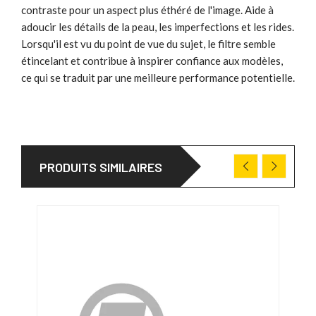
contraste pour un aspect plus éthéré de l'image. Aide à
adoucir les détails de la peau, les imperfections et les rides.
Lorsqu'il est vu du point de vue du sujet, le filtre semble
étincelant et contribue à inspirer confiance aux modèles,
ce qui se traduit par une meilleure performance potentielle.
PRODUITS SIMILAIRES