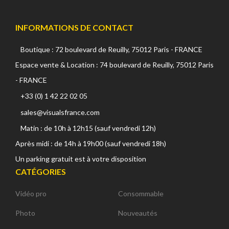
INFORMATIONS DE CONTACT
Boutique : 72 boulevard de Reuilly, 75012 Paris - FRANCE
Espace vente & Location : 74 boulevard de Reuilly, 75012 Paris
- FRANCE
+33 (0) 1 42 22 02 05
sales@visualsfrance.com
Matin : de 10h à 12h15 (sauf vendredi 12h)
Après midi : de 14h à 19h00 (sauf vendredi 18h)
Un parking gratuit est à votre disposition
CATÉGORIES
Vidéo pro
Consommable
Photo
Nouveautés