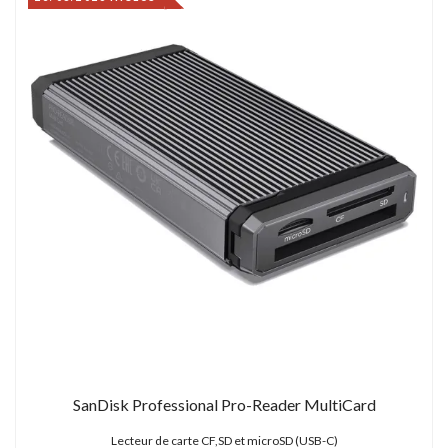
SanDisk Professional Pro-Reader MultiCard
Lecteur de carte CF,SD et microSD (USB-C)