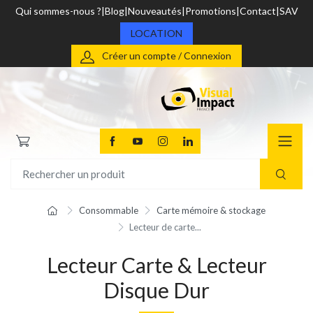
Qui sommes-nous ?
Blog
Nouveautés
Promotions
Contact
SAV
LOCATION
Créer un compte / Connexion
Consommable
Carte mémoire & stockage
Lecteur de carte...
Lecteur Carte & Lecteur
Disque Dur