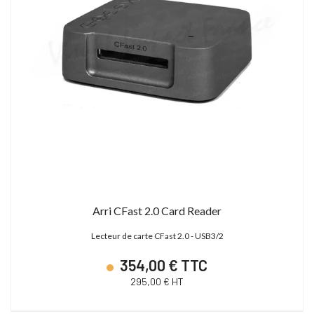
Arri CFast 2.0 Card Reader
Lecteur de carte CFast 2.0 - USB3/2
354,00 € TTC
295,00 € HT