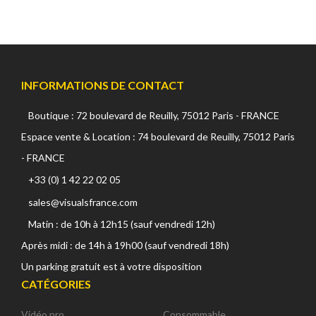
INFORMATIONS DE CONTACT
Boutique : 72 boulevard de Reuilly, 75012 Paris - FRANCE
Espace vente & Location : 74 boulevard de Reuilly, 75012 Paris
- FRANCE
+33 (0) 1 42 22 02 05
sales@visualsfrance.com
Matin : de 10h à 12h15 (sauf vendredi 12h)
Après midi : de 14h à 19h00 (sauf vendredi 18h)
Un parking gratuit est à votre disposition
CATÉGORIES
Vidéo pro
Consommable