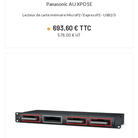
Panasonic AU XPD1E
Lecteur de carte mémoire MicroP2 / ExpressP2 - USB2/3
693,60 € TTC
578,00 € HT