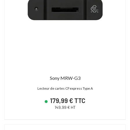
Sony MRW-G3
Lecteur de cartes CFexpress Type A
179,99 € TTC
149,99 € HT