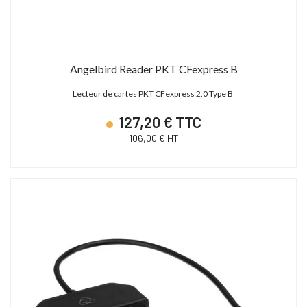
Angelbird Reader PKT CFexpress B
Lecteur de cartes PKT CFexpress 2.0 Type B
127,20 € TTC
106,00 € HT