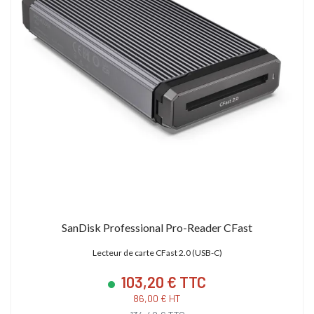
SanDisk Professional Pro-Reader CFast
Lecteur de carte CFast 2.0 (USB-C)
103,20 € TTC
86,00 € HT