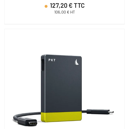
127,20 € TTC
106,00 € HT