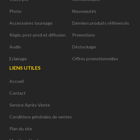
Photo
Nouveautés
Accessoires tournage
Derniers produits référencés
Régie, post-prod et diffusion
Promotions
Audio
Déstockage
Eclairage
Offres promotionnelles
LIENS UTILES
Accueil
Contact
Service Après-Vente
Conditions générales de ventes
Plan du site