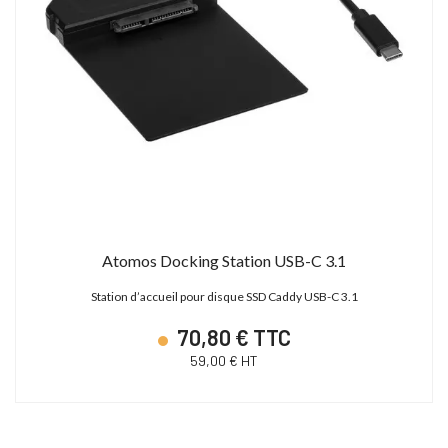
Atomos Docking Station USB-C 3.1
Station d’accueil pour disque SSD Caddy USB-C 3.1
70,80 € TTC
59,00 € HT