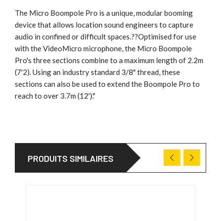
The Micro Boompole Pro is a unique, modular booming
device that allows location sound engineers to capture
audio in confined or difficult spaces.??Optimised for use
with the VideoMicro microphone, the Micro Boompole
Pro's three sections combine to a maximum length of 2.2m
(7'2). Using an industry standard 3/8" thread, these
sections can also be used to extend the Boompole Pro to
reach to over 3.7m (12')."
PRODUITS SIMILAIRES