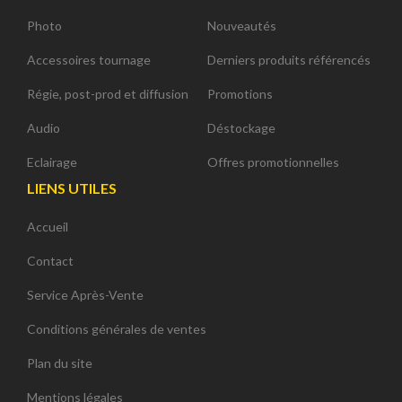
Photo
Nouveautés
Accessoires tournage
Derniers produits référencés
Régie, post-prod et diffusion
Promotions
Audio
Déstockage
Eclairage
Offres promotionnelles
LIENS UTILES
Accueil
Contact
Service Après-Vente
Conditions générales de ventes
Plan du site
Mentions légales