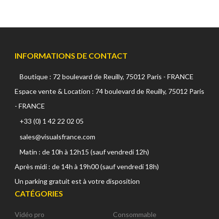
INFORMATIONS DE CONTACT
Boutique : 72 boulevard de Reuilly, 75012 Paris - FRANCE
Espace vente & Location : 74 boulevard de Reuilly, 75012 Paris
- FRANCE
+33 (0) 1 42 22 02 05
sales@visualsfrance.com
Matin : de 10h à 12h15 (sauf vendredi 12h)
Après midi : de 14h à 19h00 (sauf vendredi 18h)
Un parking gratuit est à votre disposition
CATÉGORIES
Vidéo pro
Consommable