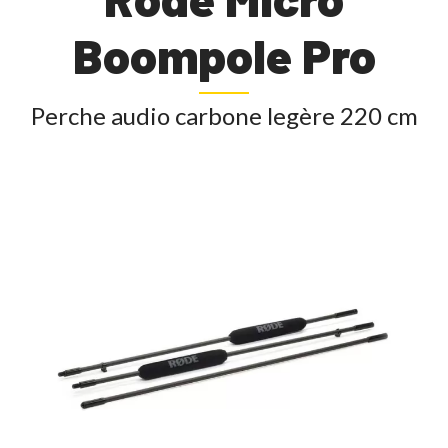
Boompole Pro
Perche audio carbone legère 220 cm